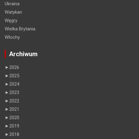
Ukraina
Watykan
Węgry
Wielka Brytania
Włochy
Archiwum
►
2026
►
2025
►
2024
►
2023
►
2022
►
2021
►
2020
►
2019
►
2018