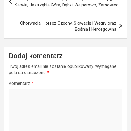
wpisu
Karwia, Jastrzębia Góra, Dębki, Wejherowo, Żarnowiec
Chorwacja – przez Czechy, Słowację i Węgry oraz
Bośnia i Hercegowina
Dodaj komentarz
Twój adres email nie zostanie opublikowany.
Wymagane
pola są oznaczone
*
Komentarz
*