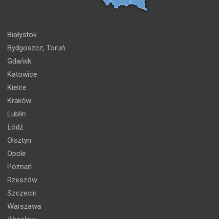
Białystok
Bydgoszcz, Toruń
Gdańsk
Katowice
Kielce
Kraków
Lublin
Łódź
Olsztyn
Opole
Poznań
Rzeszów
Szczecin
Warszawa