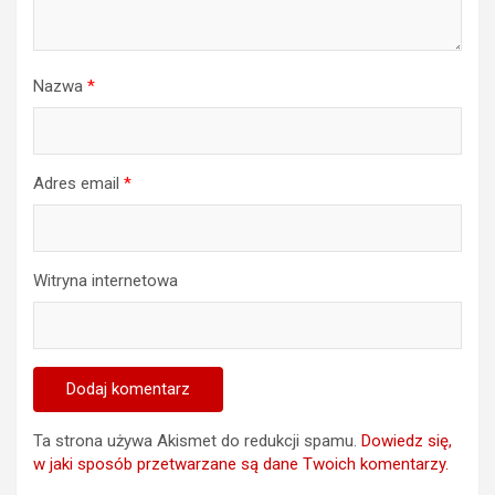
Nazwa
*
Adres email
*
Witryna internetowa
Ta strona używa Akismet do redukcji spamu.
Dowiedz się,
w jaki sposób przetwarzane są dane Twoich komentarzy.