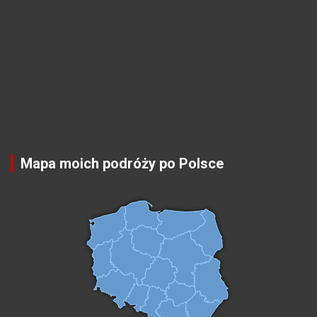
Mapa moich podróży po Polsce