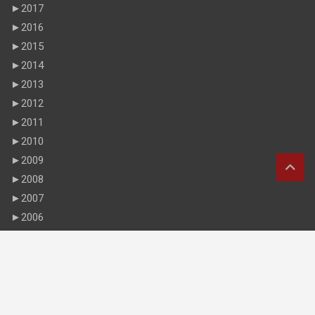
►
2017
►
2016
►
2015
►
2014
►
2013
►
2012
►
2011
►
2010
►
2009
►
2008
►
2007
►
2006
►
1967