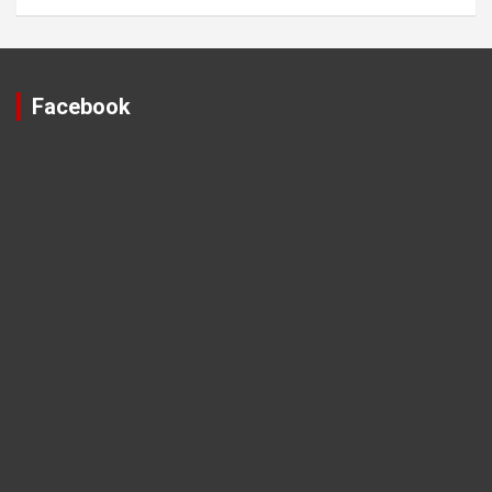
Facebook