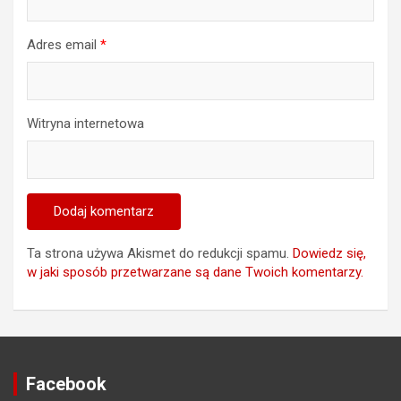
Adres email
*
Witryna internetowa
Ta strona używa Akismet do redukcji spamu.
Dowiedz się,
w jaki sposób przetwarzane są dane Twoich komentarzy.
Facebook