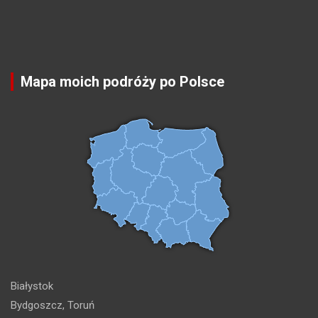
Mapa moich podróży po Polsce
Białystok
Bydgoszcz, Toruń