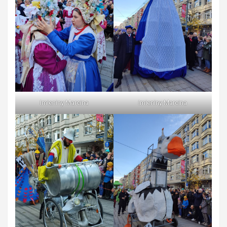
Imieniny Marcina
Imieniny Marcina