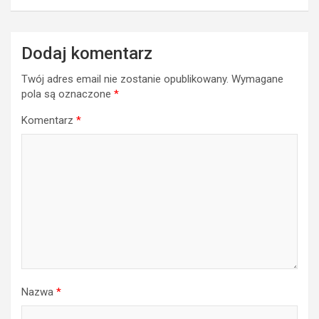
Dodaj komentarz
Twój adres email nie zostanie opublikowany.
Wymagane
pola są oznaczone
*
Komentarz
*
Nazwa
*