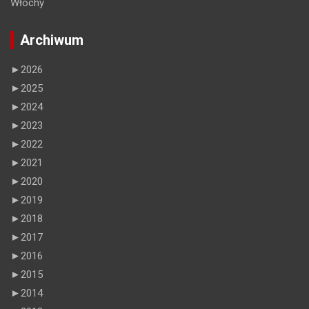
Włochy
Archiwum
►
2026
►
2025
►
2024
►
2023
►
2022
►
2021
►
2020
►
2019
►
2018
►
2017
►
2016
►
2015
►
2014