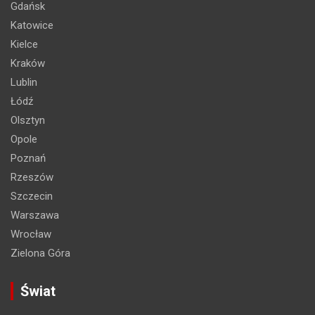
Gdańsk
Katowice
Kielce
Kraków
Lublin
Łódź
Olsztyn
Opole
Poznań
Rzeszów
Szczecin
Warszawa
Wrocław
Zielona Góra
Świat