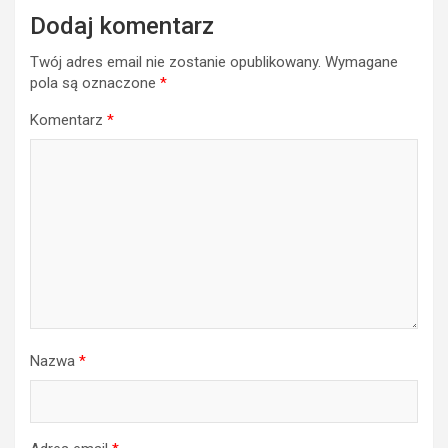
Dodaj komentarz
Twój adres email nie zostanie opublikowany.
Wymagane
pola są oznaczone
*
Komentarz
*
Nazwa
*