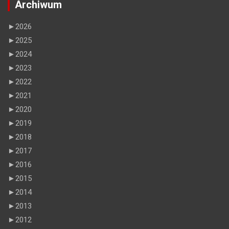
Archiwum
►
2026
►
2025
►
2024
►
2023
►
2022
►
2021
►
2020
►
2019
►
2018
►
2017
►
2016
►
2015
►
2014
►
2013
►
2012