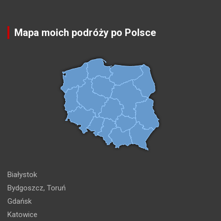
Mapa moich podróży po Polsce
Białystok
Bydgoszcz, Toruń
Gdańsk
Katowice