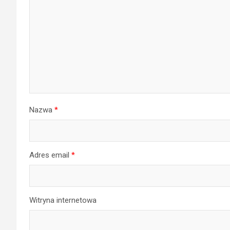
Nazwa
*
Adres email
*
Witryna internetowa