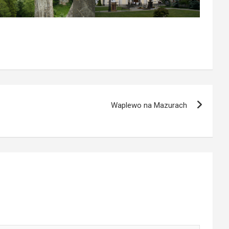
Waplewo na Mazurach