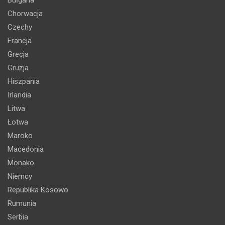
Chorwacja
Czechy
Francja
Grecja
Gruzja
Hiszpania
Irlandia
Litwa
Łotwa
Maroko
Macedonia
Monako
Niemcy
Republika Kosowo
Rumunia
Serbia