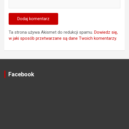
Ta strona używa Akismet do redukcji spamu.
Dowiedz się,
w jaki sposób przetwarzane są dane Twoich komentarzy.
Facebook