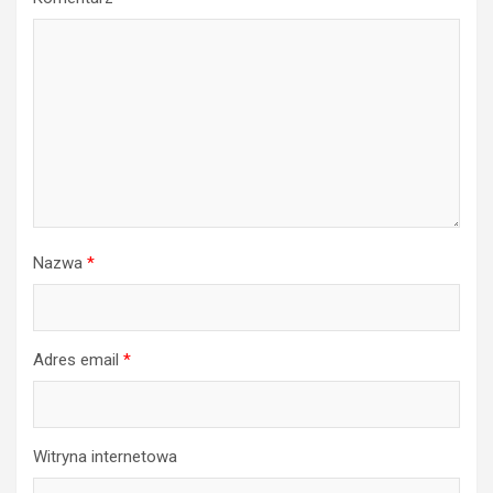
Nazwa
*
Adres email
*
Witryna internetowa