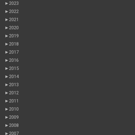
►
2023
►
2022
►
2021
►
2020
►
2019
►
2018
►
2017
►
2016
►
2015
►
2014
►
2013
►
2012
►
2011
►
2010
►
2009
►
2008
►
2007