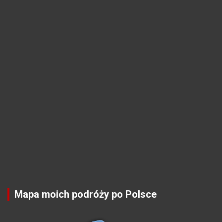
Mapa moich podróży po Polsce