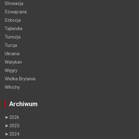
Słowacja
Szwajcaria
Szkocja
Tajlandia
Tunezja
Turcja
Ukraina
Watykan
Węgry
Wielka Brytania
Włochy
Archiwum
►
2026
►
2025
►
2024