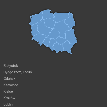
Białystok
Bydgoszcz, Toruń
Gdańsk
Katowice
Kielce
Kraków
Lublin