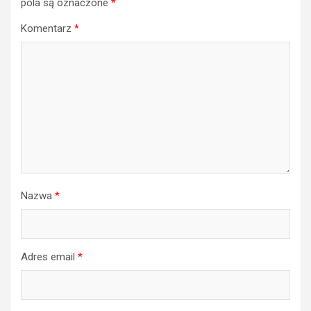
pola są oznaczone
*
Komentarz
*
Nazwa
*
Adres email
*