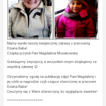
Mamy wyniki naszej świątecznej zabawy z pracownią
Dziana Baba!
Czapkę przytuli Pani Magdalena Mosakowska.
Gratulujemy zwycięzcy, a wszystkim innym dziękujemy za
wspólną zabawę 😉
Otrzymaliśmy zgodę na publikację zdjęć Pani Magdaleny i
jej córki w nagrodzie czyli czapce stworzonej w pracowni
Dziana Baba!
Cieszymy się z Wami dziewczyny, bo wyglądacie świetnie!
===================