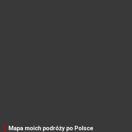
Mapa moich podróży po Polsce