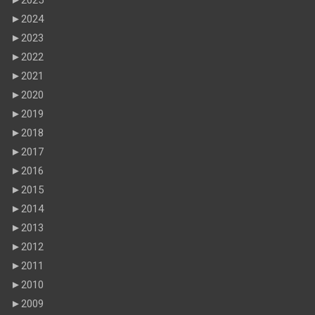
►
2024
►
2023
►
2022
►
2021
►
2020
►
2019
►
2018
►
2017
►
2016
►
2015
►
2014
►
2013
►
2012
►
2011
►
2010
►
2009