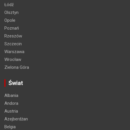
Łódź
Olsztyn
Opole
Poznań
Rzeszów
Szczecin
Warszawa
Wrocław
Zielona Góra
Świat
Albania
Andora
Austria
Azejberdżan
Belgia