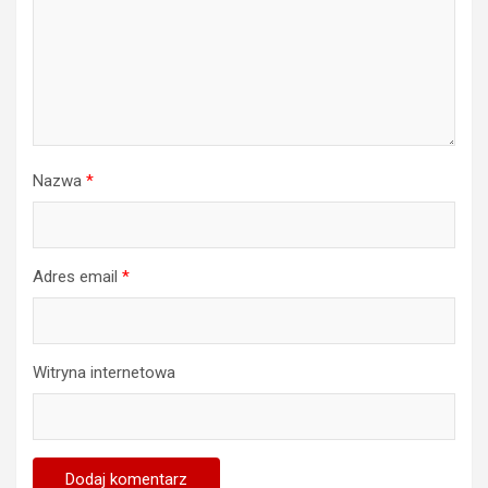
Nazwa
*
Adres email
*
Witryna internetowa