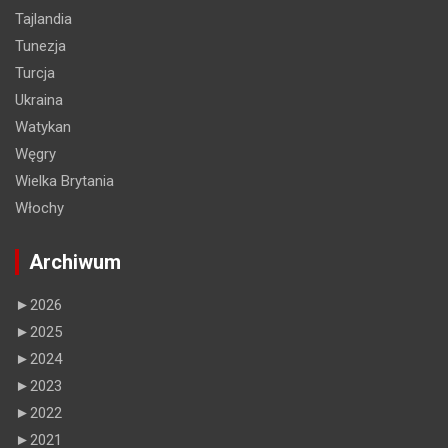
Tajlandia
Tunezja
Turcja
Ukraina
Watykan
Węgry
Wielka Brytania
Włochy
Archiwum
►
2026
►
2025
►
2024
►
2023
►
2022
►
2021