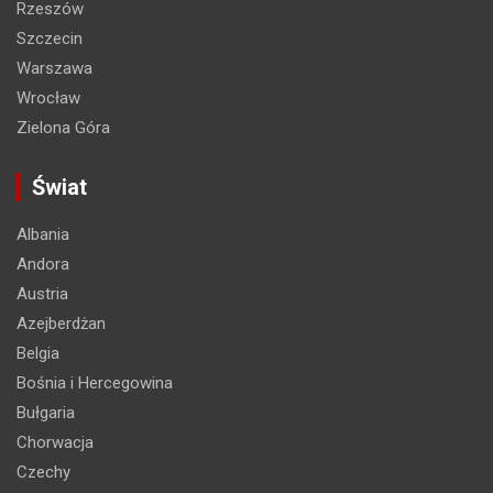
Rzeszów
Szczecin
Warszawa
Wrocław
Zielona Góra
Świat
Albania
Andora
Austria
Azejberdżan
Belgia
Bośnia i Hercegowina
Bułgaria
Chorwacja
Czechy