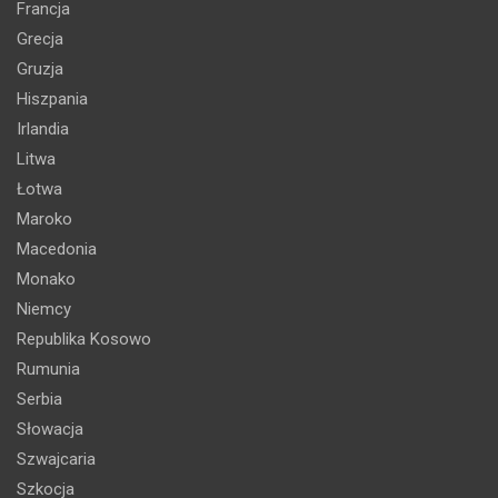
Francja
Grecja
Gruzja
Hiszpania
Irlandia
Litwa
Łotwa
Maroko
Macedonia
Monako
Niemcy
Republika Kosowo
Rumunia
Serbia
Słowacja
Szwajcaria
Szkocja