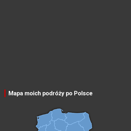
Mapa moich podróży po Polsce