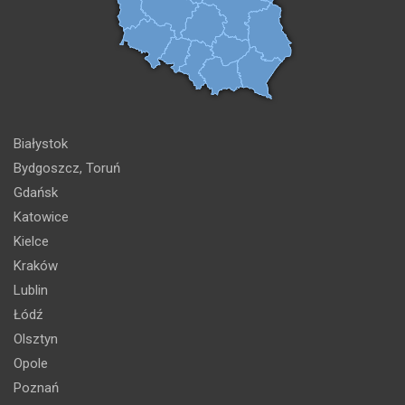
Białystok
Bydgoszcz, Toruń
Gdańsk
Katowice
Kielce
Kraków
Lublin
Łódź
Olsztyn
Opole
Poznań