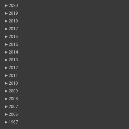
►
2020
►
2019
►
2018
►
2017
►
2016
►
2015
►
2014
►
2013
►
2012
►
2011
►
2010
►
2009
►
2008
►
2007
►
2006
►
1967