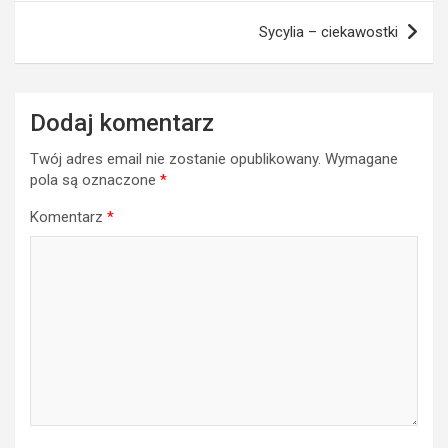
Sycylia – ciekawostki
Dodaj komentarz
Twój adres email nie zostanie opublikowany.
Wymagane
pola są oznaczone
*
Komentarz
*