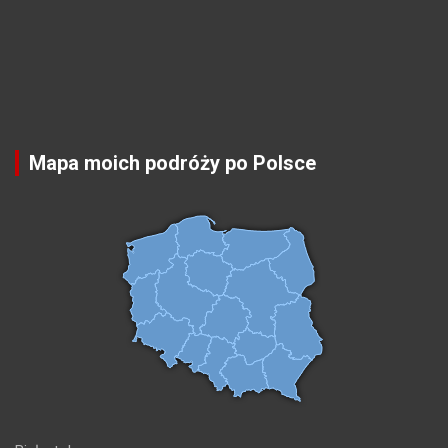
Mapa moich podróży po Polsce