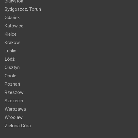
Białystok
Bydgoszcz, Toruń
Gdańsk
Katowice
Kielce
Kraków
Lublin
Łódź
Olsztyn
Opole
Poznań
Rzeszów
Szczecin
Warszawa
Wrocław
Zielona Góra