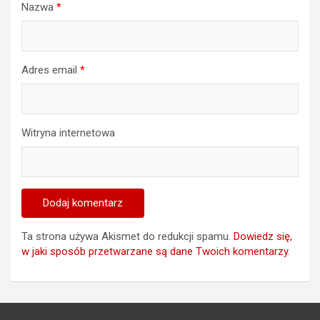
Nazwa
*
Adres email
*
Witryna internetowa
Ta strona używa Akismet do redukcji spamu.
Dowiedz się,
w jaki sposób przetwarzane są dane Twoich komentarzy.