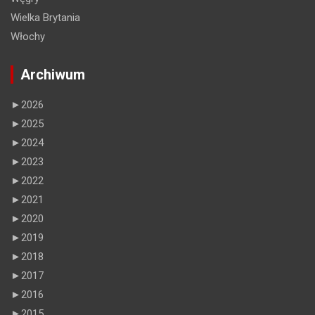
Wielka Brytania
Włochy
Archiwum
►
2026
►
2025
►
2024
►
2023
►
2022
►
2021
►
2020
►
2019
►
2018
►
2017
►
2016
►
2015