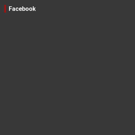
Facebook