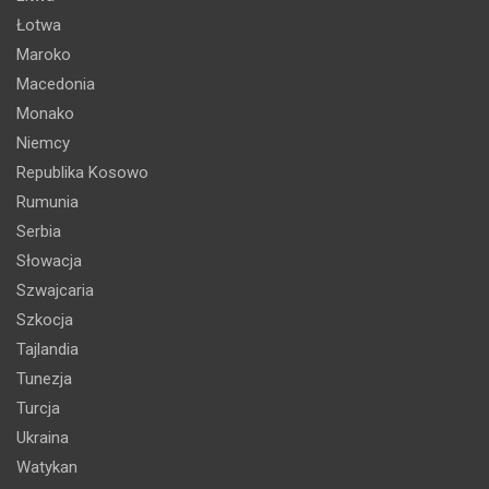
Łotwa
Maroko
Macedonia
Monako
Niemcy
Republika Kosowo
Rumunia
Serbia
Słowacja
Szwajcaria
Szkocja
Tajlandia
Tunezja
Turcja
Ukraina
Watykan