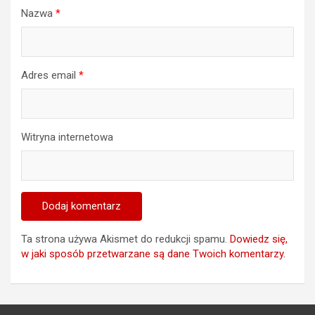
Nazwa
*
Adres email
*
Witryna internetowa
Ta strona używa Akismet do redukcji spamu.
Dowiedz się,
w jaki sposób przetwarzane są dane Twoich komentarzy.