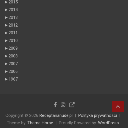
►
2015
►
2014
►
2013
►
2012
►
2011
►
2010
►
2009
►
2008
►
2007
►
2006
►
1967
Copyright © 2026
Receptananude.pl
Polityka prywatności
Theme by:
Theme Horse
Proudly Powered by:
WordPress