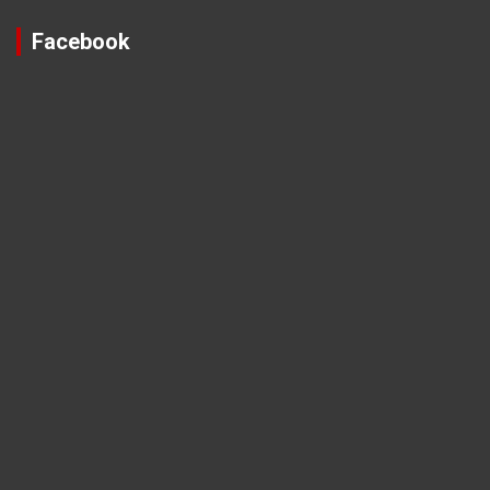
Facebook