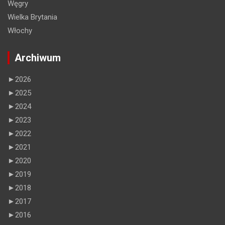
Węgry
Wielka Brytania
Włochy
Archiwum
►
2026
►
2025
►
2024
►
2023
►
2022
►
2021
►
2020
►
2019
►
2018
►
2017
►
2016