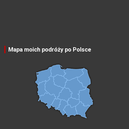
Mapa moich podróży po Polsce