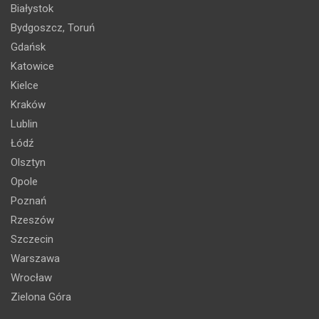
Białystok
Bydgoszcz, Toruń
Gdańsk
Katowice
Kielce
Kraków
Lublin
Łódź
Olsztyn
Opole
Poznań
Rzeszów
Szczecin
Warszawa
Wrocław
Zielona Góra