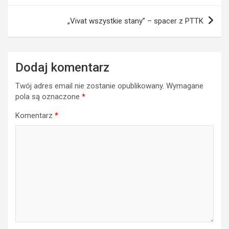
„Vivat wszystkie stany” – spacer z PTTK
Dodaj komentarz
Twój adres email nie zostanie opublikowany.
Wymagane
pola są oznaczone
*
Komentarz
*