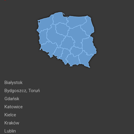
Białystok
Bydgoszcz, Toruń
Gdańsk
Katowice
Kielce
Kraków
Lublin