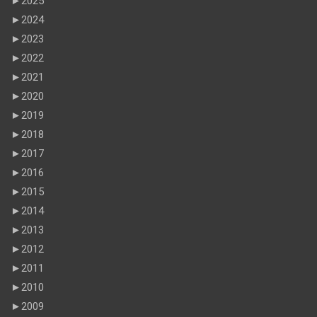
►
2025
►
2024
►
2023
►
2022
►
2021
►
2020
►
2019
►
2018
►
2017
►
2016
►
2015
►
2014
►
2013
►
2012
►
2011
►
2010
►
2009