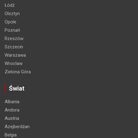
Łódź
Olsztyn
Opole
Poznań
Rzeszów
Szczecin
Warszawa
Wrocław
Zielona Góra
Świat
Albania
Andora
Austria
Azejberdżan
Belgia