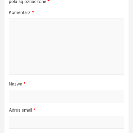
pola są oznaczone
*
Komentarz
*
Nazwa
*
Adres email
*