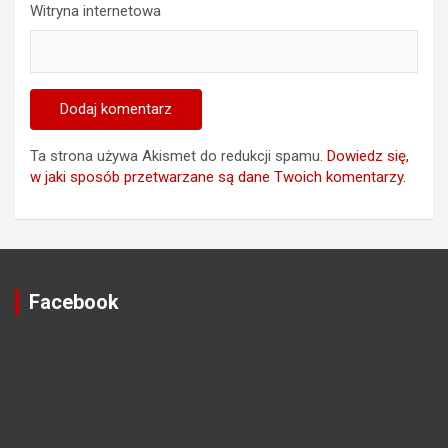
Witryna internetowa
Ta strona używa Akismet do redukcji spamu.
Dowiedz się,
w jaki sposób przetwarzane są dane Twoich komentarzy.
Facebook