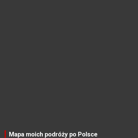
Mapa moich podróży po Polsce