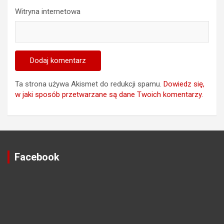
Witryna internetowa
Ta strona używa Akismet do redukcji spamu.
Dowiedz się,
w jaki sposób przetwarzane są dane Twoich komentarzy.
Facebook