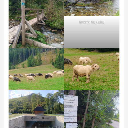
Brama Kantaka