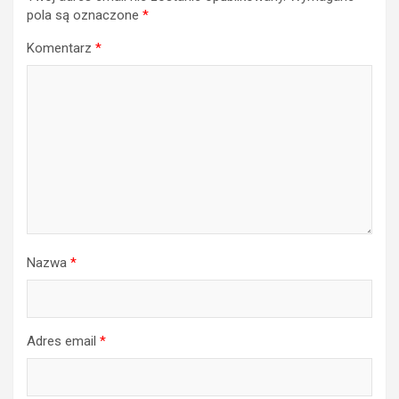
pola są oznaczone
*
Komentarz
*
Nazwa
*
Adres email
*