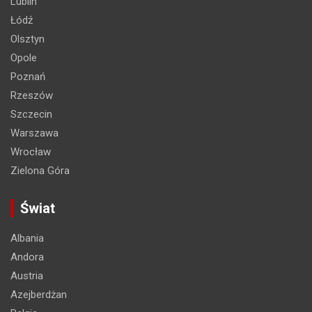
Lublin
Łódź
Olsztyn
Opole
Poznań
Rzeszów
Szczecin
Warszawa
Wrocław
Zielona Góra
Świat
Albania
Andora
Austria
Azejberdżan