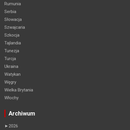
Rumunia
Serbia
Słowacja
Szwajcaria
Szkocja
Tajlandia
Tunezja
Turcja
Ukraina
Watykan
Węgry
Wielka Brytania
Włochy
Archiwum
►
2026