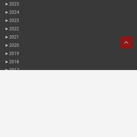
►
2025
►
2024
►
2023
►
2022
►
2021
►
2020
►
2019
►
2018
►
2017
►
2016
►
2015
►
2014
►
2013
►
2012
►
2011
►
2010
►
2009