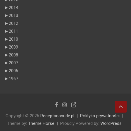
►
2014
►
2013
►
2012
►
2011
►
2010
►
2009
►
2008
►
2007
►
2006
►
1967
Copyright © 2026
Receptananude.pl
Polityka prywatności
Theme by:
Theme Horse
Proudly Powered by:
WordPress