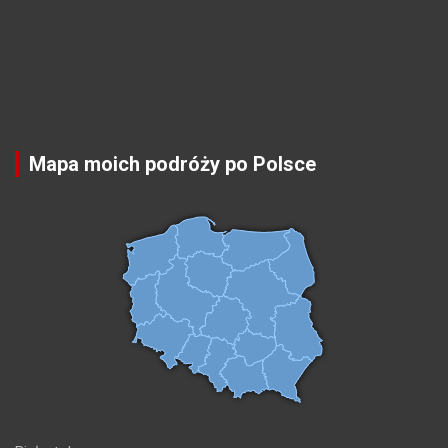
Mapa moich podróży po Polsce