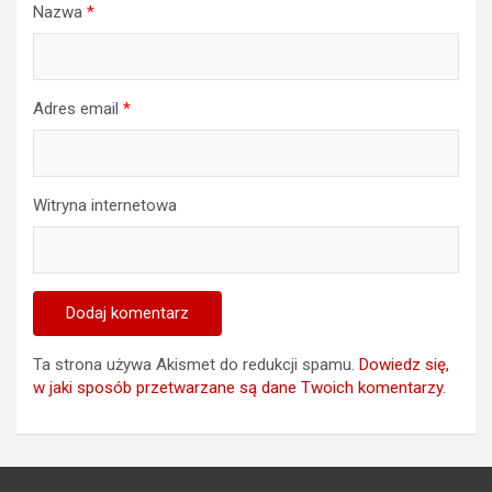
Nazwa
*
Adres email
*
Witryna internetowa
Ta strona używa Akismet do redukcji spamu.
Dowiedz się,
w jaki sposób przetwarzane są dane Twoich komentarzy.