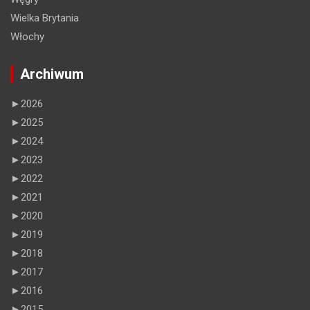
Wielka Brytania
Włochy
Archiwum
►
2026
►
2025
►
2024
►
2023
►
2022
►
2021
►
2020
►
2019
►
2018
►
2017
►
2016
►
2015