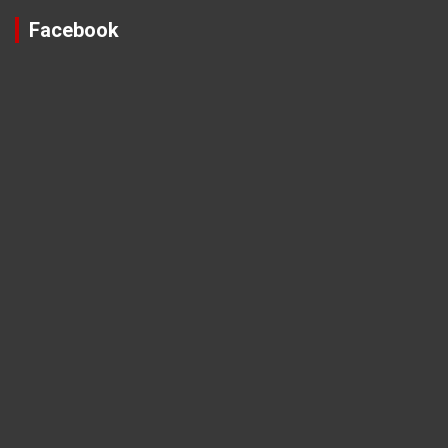
Facebook