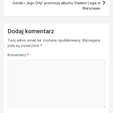
Górski i Jego Orły” promocja albumu Stadion Legia w
Warszawie
Dodaj komentarz
Twój adres email nie zostanie opublikowany.
Wymagane
pola są oznaczone
*
Komentarz
*