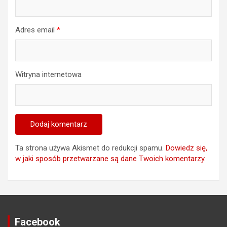
Adres email
*
Witryna internetowa
Ta strona używa Akismet do redukcji spamu.
Dowiedz się,
w jaki sposób przetwarzane są dane Twoich komentarzy.
Facebook