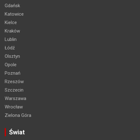
Gdańsk
Katowice
Kielce
Kraków
Lublin
Łódź
Olsztyn
Opole
Poznań
Rzeszów
Szczecin
Warszawa
Wrocław
Zielona Góra
Świat