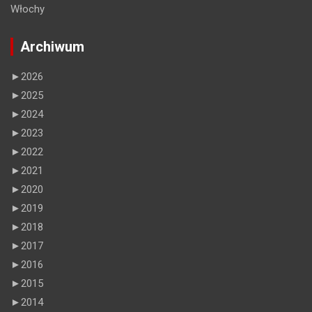
Włochy
Archiwum
►
2026
►
2025
►
2024
►
2023
►
2022
►
2021
►
2020
►
2019
►
2018
►
2017
►
2016
►
2015
►
2014