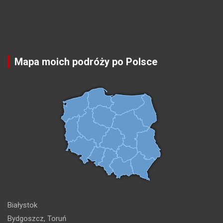
Mapa moich podróży po Polsce
Białystok
Bydgoszcz, Toruń