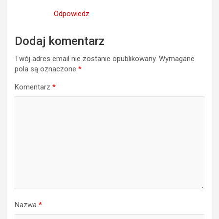
Odpowiedz
Dodaj komentarz
Twój adres email nie zostanie opublikowany.
Wymagane
pola są oznaczone
*
Komentarz
*
Nazwa
*