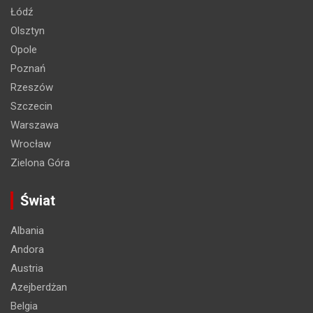
Łódź
Olsztyn
Opole
Poznań
Rzeszów
Szczecin
Warszawa
Wrocław
Zielona Góra
Świat
Albania
Andora
Austria
Azejberdżan
Belgia