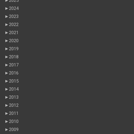
►
2025
►
2024
►
2023
►
2022
►
2021
►
2020
►
2019
►
2018
►
2017
►
2016
►
2015
►
2014
►
2013
►
2012
►
2011
►
2010
►
2009