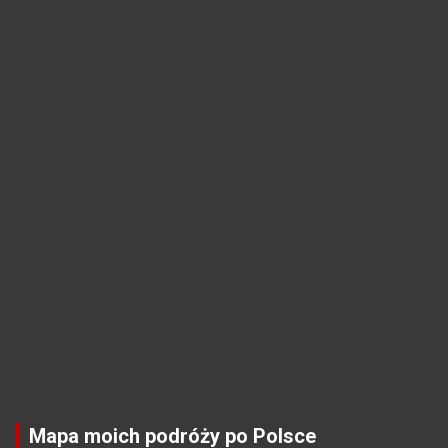
Mapa moich podróży po Polsce