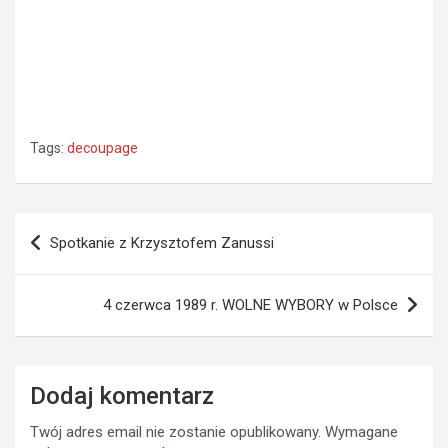
Tags:
decoupage
Nawigacja
Spotkanie z Krzysztofem Zanussi
wpisu
4 czerwca 1989 r. WOLNE WYBORY w Polsce
Dodaj komentarz
Twój adres email nie zostanie opublikowany.
Wymagane