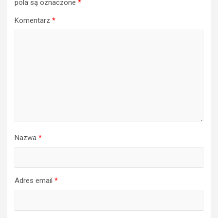
pola są oznaczone
*
Komentarz
*
Nazwa
*
Adres email
*