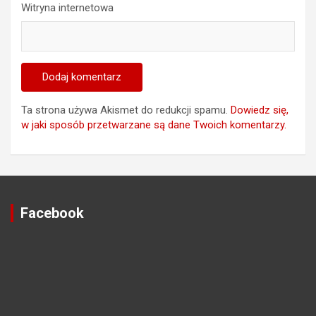
Witryna internetowa
Ta strona używa Akismet do redukcji spamu.
Dowiedz się,
w jaki sposób przetwarzane są dane Twoich komentarzy.
Facebook