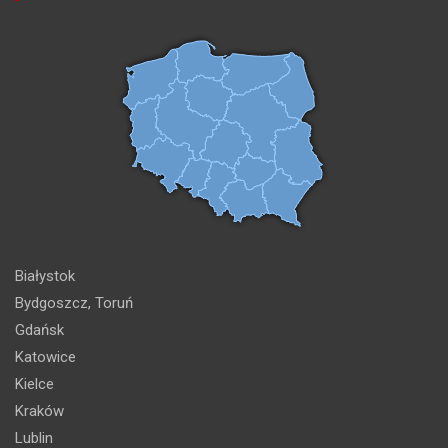
Białystok
Bydgoszcz, Toruń
Gdańsk
Katowice
Kielce
Kraków
Lublin