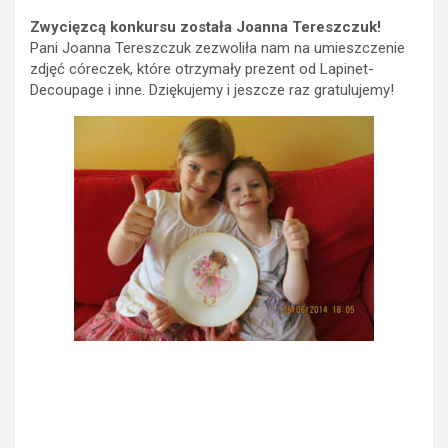
Zwycięzcą konkursu została Joanna Tereszczuk!
Pani Joanna Tereszczuk zezwoliła nam na umieszczenie
zdjęć córeczek, które otrzymały prezent od Lapinet-
Decoupage i inne. Dziękujemy i jeszcze raz gratulujemy!