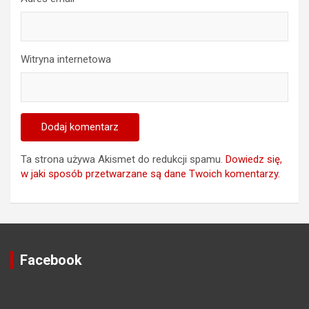
Witryna internetowa
Ta strona używa Akismet do redukcji spamu.
Dowiedz się,
w jaki sposób przetwarzane są dane Twoich komentarzy.
Facebook