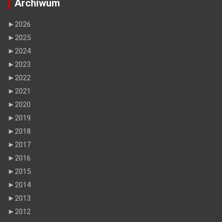
Archiwum
►
2026
►
2025
►
2024
►
2023
►
2022
►
2021
►
2020
►
2019
►
2018
►
2017
►
2016
►
2015
►
2014
►
2013
►
2012