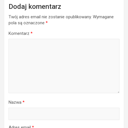
Dodaj komentarz
Twój adres email nie zostanie opublikowany.
Wymagane
pola są oznaczone
*
Komentarz
*
Nazwa
*
Adres email
*