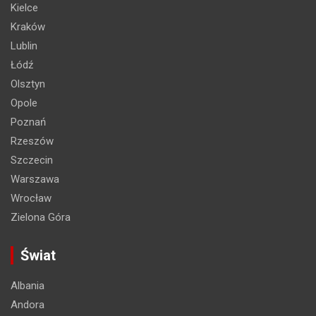
Kielce
Kraków
Lublin
Łódź
Olsztyn
Opole
Poznań
Rzeszów
Szczecin
Warszawa
Wrocław
Zielona Góra
Świat
Albania
Andora