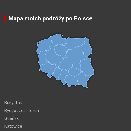
Mapa moich podróży po Polsce
Białystok
Bydgoszcz, Toruń
Gdańsk
Katowice