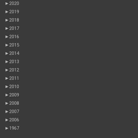
►
2020
►
2019
►
2018
►
2017
►
2016
►
2015
►
2014
►
2013
►
2012
►
2011
►
2010
►
2009
►
2008
►
2007
►
2006
►
1967