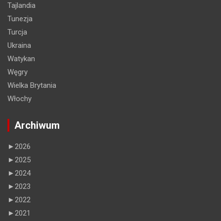
Tajlandia
Tunezja
Turcja
Ukraina
Watykan
Węgry
Wielka Brytania
Włochy
Archiwum
►
2026
►
2025
►
2024
►
2023
►
2022
►
2021