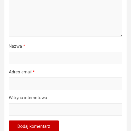
Nazwa
*
Adres email
*
Witryna internetowa