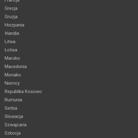
Grecja
Gruzja
Hiszpania
Irlandia
Litwa
Łotwa
Maroko
Macedonia
Monako
Niemcy
Republika Kosowo
Rumunia
Serbia
Słowacja
Szwajcaria
Szkocja