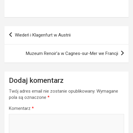
Nawigacja
Wiedeń i Klagenfurt w Austrii
wpisu
Muzeum Renoir’a w Cagnes-sur-Mer we Francji
Dodaj komentarz
Twój adres email nie zostanie opublikowany.
Wymagane
pola są oznaczone
*
Komentarz
*