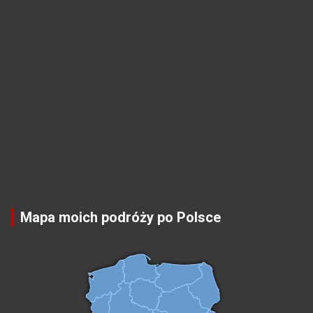
Mapa moich podróży po Polsce