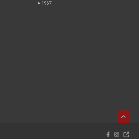
►
1967