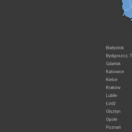
Białystok
Bydgoszcz, T
Gdańsk
Katowice
Kielce
Kraków
Lublin
Łódź
Olsztyn
Opole
Poznań