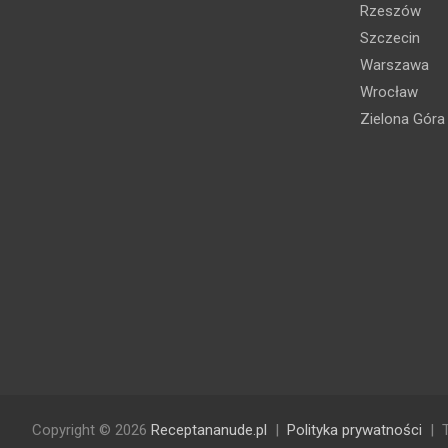
Rzeszów
Szczecin
Warszawa
Wrocław
Zielona Góra
Copyright © 2026
Receptananude.pl
Polityka prywatności