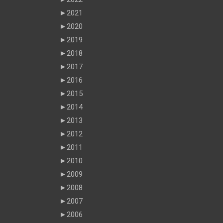
►
2021
►
2020
►
2019
►
2018
►
2017
►
2016
►
2015
►
2014
►
2013
►
2012
►
2011
►
2010
►
2009
►
2008
►
2007
►
2006