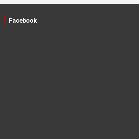
Facebook