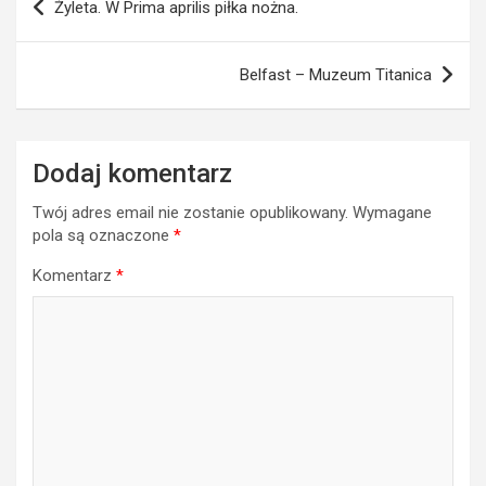
Żyleta. W Prima aprilis piłka nożna.
wpisu
Belfast – Muzeum Titanica
Dodaj komentarz
Twój adres email nie zostanie opublikowany.
Wymagane
pola są oznaczone
*
Komentarz
*