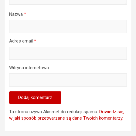
Nazwa
*
Adres email
*
Witryna internetowa
Ta strona używa Akismet do redukcji spamu.
Dowiedz się,
w jaki sposób przetwarzane są dane Twoich komentarzy.