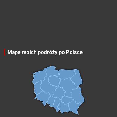
Mapa moich podróży po Polsce