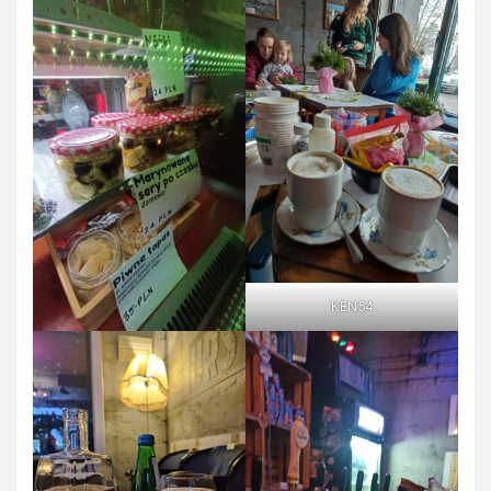
KEN54