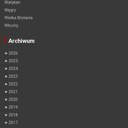
Watykan
Węgry
Wielka Brytania
Włochy
Archiwum
►
2026
►
2025
►
2024
►
2023
►
2022
►
2021
►
2020
►
2019
►
2018
►
2017