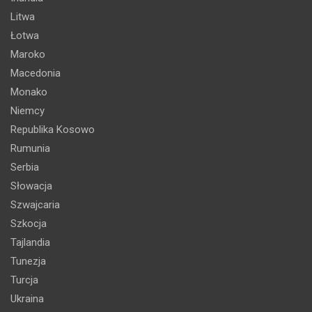
Litwa
Łotwa
Maroko
Macedonia
Monako
Niemcy
Republika Kosowo
Rumunia
Serbia
Słowacja
Szwajcaria
Szkocja
Tajlandia
Tunezja
Turcja
Ukraina