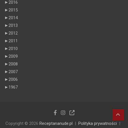
►
2016
►
2015
►
2014
►
2013
►
2012
►
2011
►
2010
►
2009
►
2008
►
2007
►
2006
►
1967
Copyright © 2026
Receptananude.pl
Polityka prywatności