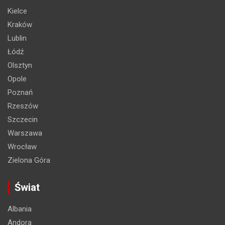
Kielce
Kraków
Lublin
Łódź
Olsztyn
Opole
Poznań
Rzeszów
Szczecin
Warszawa
Wrocław
Zielona Góra
Świat
Albania
Andora