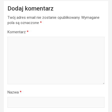
Dodaj komentarz
Twój adres email nie zostanie opublikowany.
Wymagane
pola są oznaczone
*
Komentarz
*
Nazwa
*