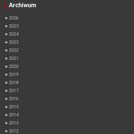
Archiwum
►
2026
►
2025
►
2024
►
2023
►
2022
►
2021
►
2020
►
2019
►
2018
►
2017
►
2016
►
2015
►
2014
►
2013
►
2012