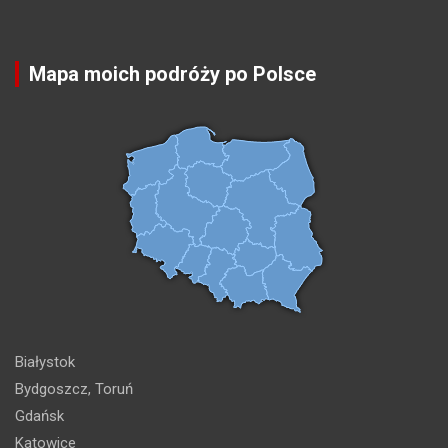
Mapa moich podróży po Polsce
Białystok
Bydgoszcz, Toruń
Gdańsk
Katowice