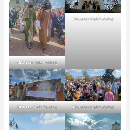
Misterium Męki Pańskiej
Misterium Męki Pańskiej
Misterium Męki Pańskiej
Misterium Męki Pańskiej