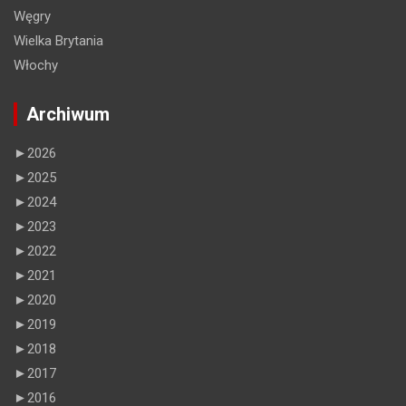
Węgry
Wielka Brytania
Włochy
Archiwum
►
2026
►
2025
►
2024
►
2023
►
2022
►
2021
►
2020
►
2019
►
2018
►
2017
►
2016