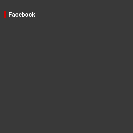
Facebook