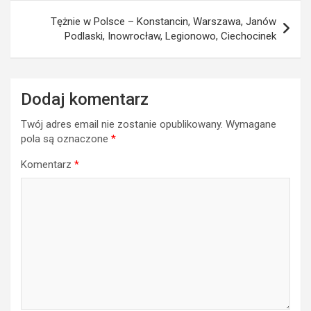
Tężnie w Polsce – Konstancin, Warszawa, Janów
Podlaski, Inowrocław, Legionowo, Ciechocinek
Dodaj komentarz
Twój adres email nie zostanie opublikowany.
Wymagane
pola są oznaczone
*
Komentarz
*