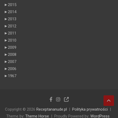
►
2015
►
2014
►
2013
►
2012
►
2011
►
2010
►
2009
►
2008
►
2007
►
2006
►
1967
Copyright © 2026
Receptananude.pl
Polityka prywatności
Theme by:
Theme Horse
Proudly Powered by:
WordPress