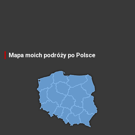
Mapa moich podróży po Polsce