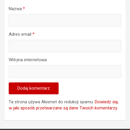
Nazwa
*
Adres email
*
Witryna internetowa
Ta strona używa Akismet do redukcji spamu.
Dowiedz się,
w jaki sposób przetwarzane są dane Twoich komentarzy.