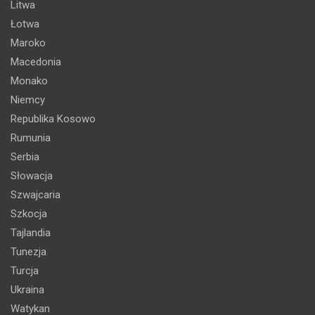
Litwa
Łotwa
Maroko
Macedonia
Monako
Niemcy
Republika Kosowo
Rumunia
Serbia
Słowacja
Szwajcaria
Szkocja
Tajlandia
Tunezja
Turcja
Ukraina
Watykan