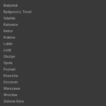
Białystok
Bydgoszcz, Toruń
Gdańsk
Katowice
Kielce
Kraków
Lublin
Łódź
Olsztyn
Opole
Poznań
Rzeszów
Szczecin
Warszawa
Wrocław
Zielona Góra