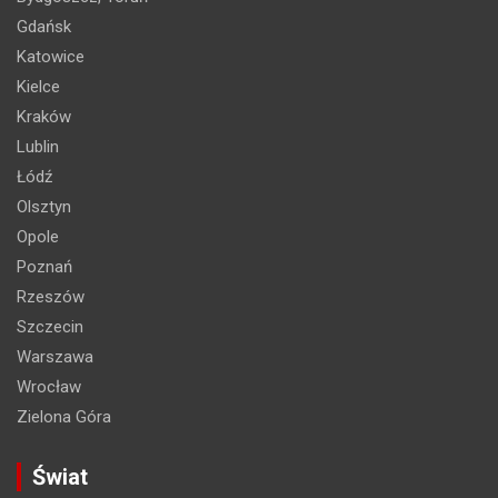
Gdańsk
Katowice
Kielce
Kraków
Lublin
Łódź
Olsztyn
Opole
Poznań
Rzeszów
Szczecin
Warszawa
Wrocław
Zielona Góra
Świat