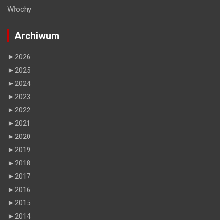
Włochy
Archiwum
►
2026
►
2025
►
2024
►
2023
►
2022
►
2021
►
2020
►
2019
►
2018
►
2017
►
2016
►
2015
►
2014