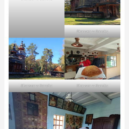
Skansen w Sanoku
Skansen w Sanoku
Skansen w Sanoku