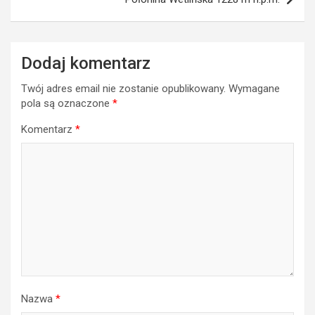
Dodaj komentarz
Twój adres email nie zostanie opublikowany.
Wymagane
pola są oznaczone
*
Komentarz
*
Nazwa
*