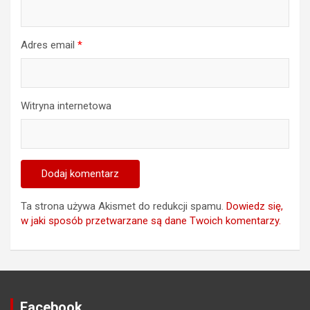
Adres email
*
Witryna internetowa
Ta strona używa Akismet do redukcji spamu.
Dowiedz się,
w jaki sposób przetwarzane są dane Twoich komentarzy.
Facebook