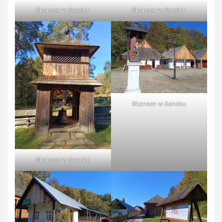
Skansen w Sanoku
Skansen w Sanoku
Skansen w Sanoku
Skansen w Sanoku