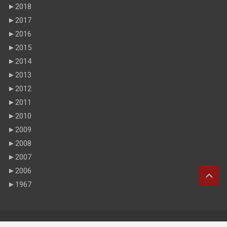
►
2018
►
2017
►
2016
►
2015
►
2014
►
2013
►
2012
►
2011
►
2010
►
2009
►
2008
►
2007
►
2006
►
1967