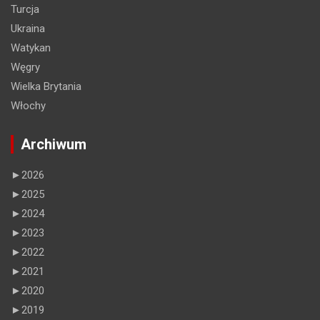
Turcja
Ukraina
Watykan
Węgry
Wielka Brytania
Włochy
Archiwum
►
2026
►
2025
►
2024
►
2023
►
2022
►
2021
►
2020
►
2019