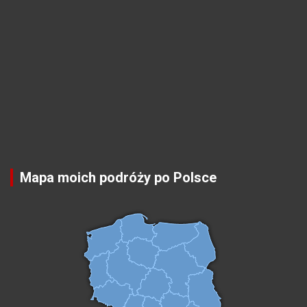
Mapa moich podróży po Polsce