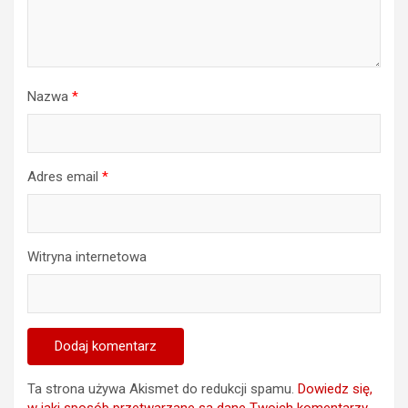
Nazwa
*
Adres email
*
Witryna internetowa
Ta strona używa Akismet do redukcji spamu.
Dowiedz się,