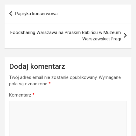
Nawigacja
Papryka konserwowa
wpisu
Foodsharing Warszawa na Praskim Babińcu w Muzeum
Warszawskiej Pragi
Dodaj komentarz
Twój adres email nie zostanie opublikowany.
Wymagane
pola są oznaczone
*
Komentarz
*