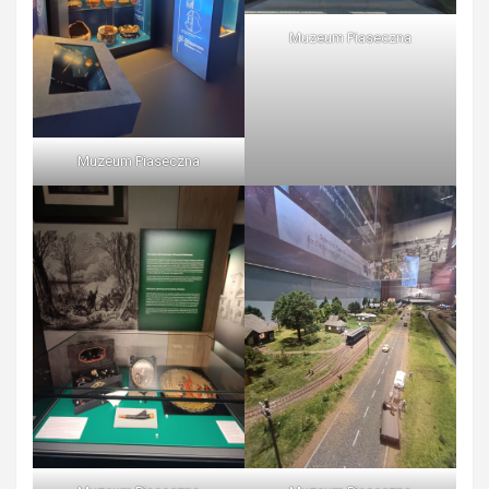
Muzeum Piaseczna
Muzeum Piaseczna