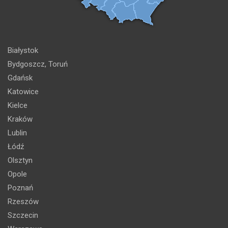
Białystok
Bydgoszcz, Toruń
Gdańsk
Katowice
Kielce
Kraków
Lublin
Łódź
Olsztyn
Opole
Poznań
Rzeszów
Szczecin