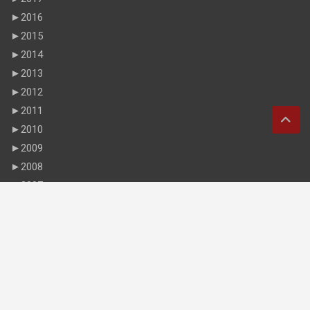
►
2016
►
2015
►
2014
►
2013
►
2012
►
2011
►
2010
►
2009
►
2008
►
2007
►
2006
►
1967