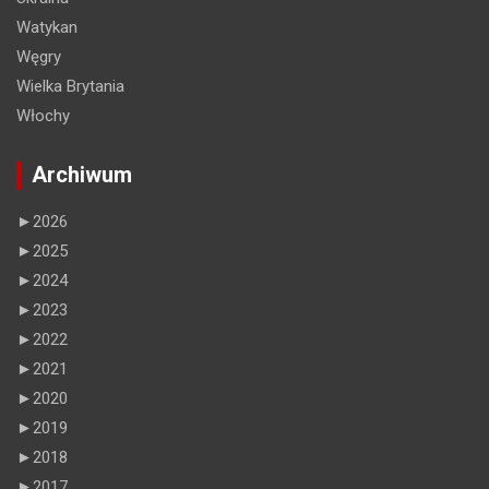
Watykan
Węgry
Wielka Brytania
Włochy
Archiwum
►
2026
►
2025
►
2024
►
2023
►
2022
►
2021
►
2020
►
2019
►
2018
►
2017