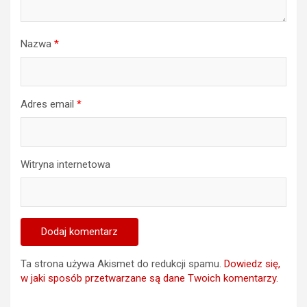
Nazwa
*
Adres email
*
Witryna internetowa
Ta strona używa Akismet do redukcji spamu.
Dowiedz się,
w jaki sposób przetwarzane są dane Twoich komentarzy.