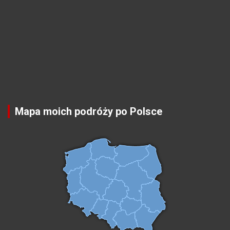
Mapa moich podróży po Polsce