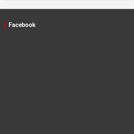
Facebook