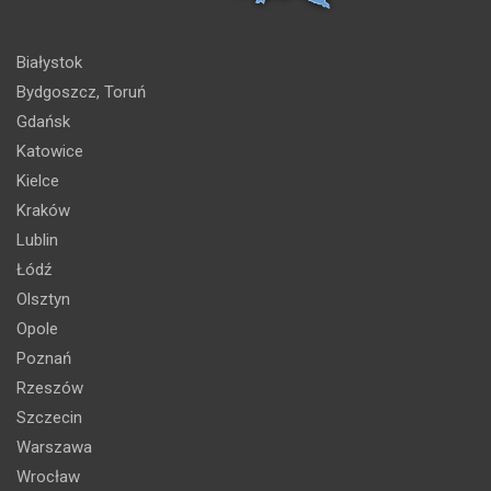
Białystok
Bydgoszcz, Toruń
Gdańsk
Katowice
Kielce
Kraków
Lublin
Łódź
Olsztyn
Opole
Poznań
Rzeszów
Szczecin
Warszawa
Wrocław