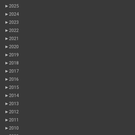
►
2025
►
2024
►
2023
►
2022
►
2021
►
2020
►
2019
►
2018
►
2017
►
2016
►
2015
►
2014
►
2013
►
2012
►
2011
►
2010