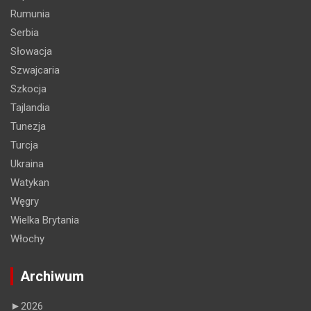
Rumunia
Serbia
Słowacja
Szwajcaria
Szkocja
Tajlandia
Tunezja
Turcja
Ukraina
Watykan
Węgry
Wielka Brytania
Włochy
Archiwum
►
2026