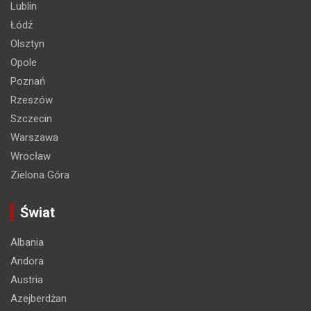
Lublin
Łódź
Olsztyn
Opole
Poznań
Rzeszów
Szczecin
Warszawa
Wrocław
Zielona Góra
Świat
Albania
Andora
Austria
Azejberdżan