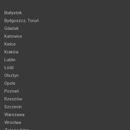
Białystok
Bydgoszcz, Toruń
Gdańsk
Katowice
Kielce
Kraków
Lublin
Łódź
Olsztyn
Opole
Poznań
Rzeszów
Szczecin
Warszawa
Wrocław