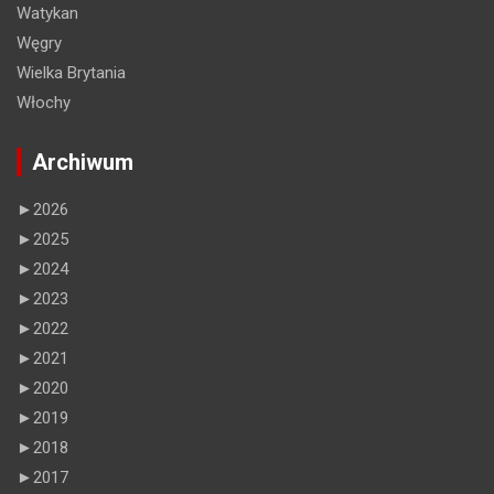
Watykan
Węgry
Wielka Brytania
Włochy
Archiwum
►
2026
►
2025
►
2024
►
2023
►
2022
►
2021
►
2020
►
2019
►
2018
►
2017