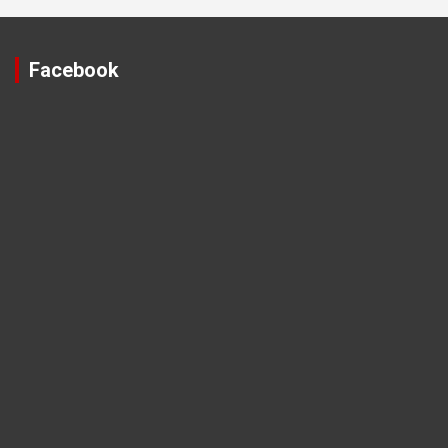
Facebook