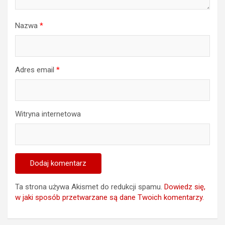
Nazwa
*
Adres email
*
Witryna internetowa
Ta strona używa Akismet do redukcji spamu.
Dowiedz się,
w jaki sposób przetwarzane są dane Twoich komentarzy.