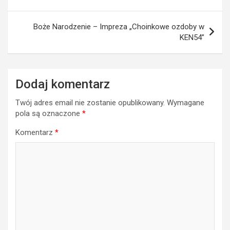
Boże Narodzenie – Impreza „Choinkowe ozdoby w
KEN54”
Dodaj komentarz
Twój adres email nie zostanie opublikowany.
Wymagane
pola są oznaczone
*
Komentarz
*