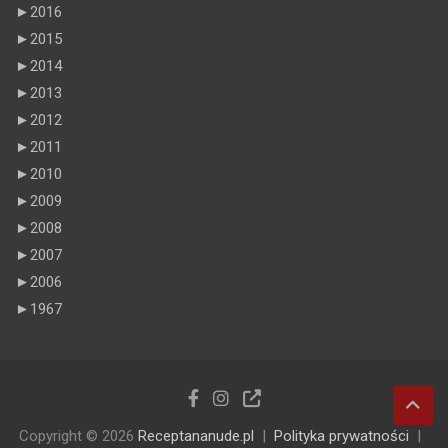
►
2016
►
2015
►
2014
►
2013
►
2012
►
2011
►
2010
►
2009
►
2008
►
2007
►
2006
►
1967
Copyright © 2026
Receptananude.pl
Polityka prywatności