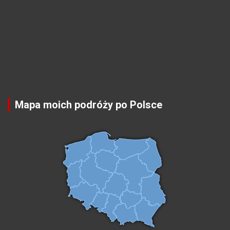
Mapa moich podróży po Polsce