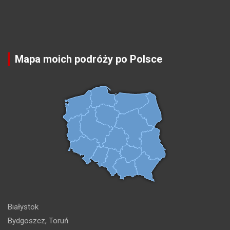
Mapa moich podróży po Polsce
Białystok
Bydgoszcz, Toruń