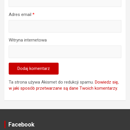
Adres email
*
Witryna internetowa
Ta strona używa Akismet do redukcji spamu.
Dowiedz się,
w jaki sposób przetwarzane są dane Twoich komentarzy.
Facebook