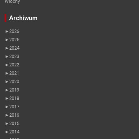
Włochy
Archiwum
►
2026
►
2025
►
2024
►
2023
►
2022
►
2021
►
2020
►
2019
►
2018
►
2017
►
2016
►
2015
►
2014