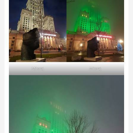
Mitoraj
Mitoraj