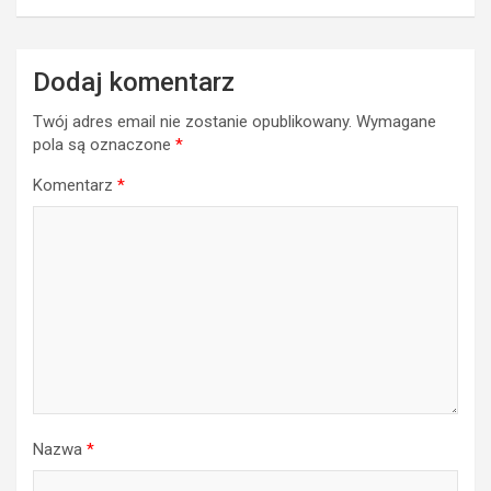
Dodaj komentarz
Twój adres email nie zostanie opublikowany.
Wymagane
pola są oznaczone
*
Komentarz
*
Nazwa
*