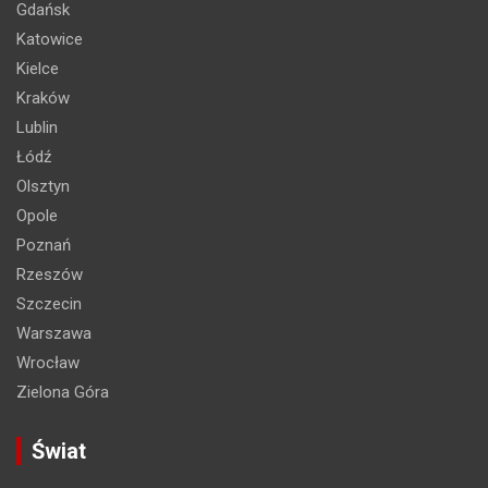
Gdańsk
Katowice
Kielce
Kraków
Lublin
Łódź
Olsztyn
Opole
Poznań
Rzeszów
Szczecin
Warszawa
Wrocław
Zielona Góra
Świat