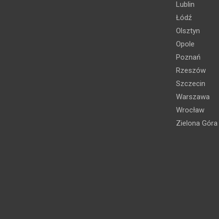
Lublin
Łódź
Olsztyn
Opole
Poznań
Rzeszów
Szczecin
Warszawa
Wrocław
Zielona Góra