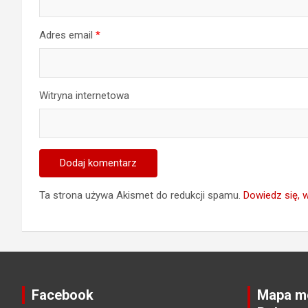
Adres email
*
Witryna internetowa
Ta strona używa Akismet do redukcji spamu.
Dowiedz się, 
Facebook
Mapa mo