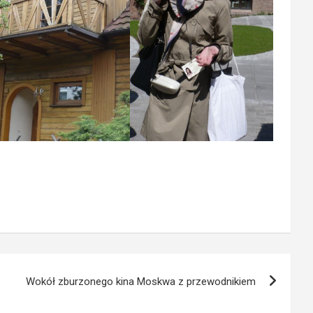
Wokół zburzonego kina Moskwa z przewodnikiem