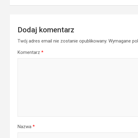
Dodaj komentarz
Twój adres email nie zostanie opublikowany.
Wymagane pol
Komentarz
*
Nazwa
*