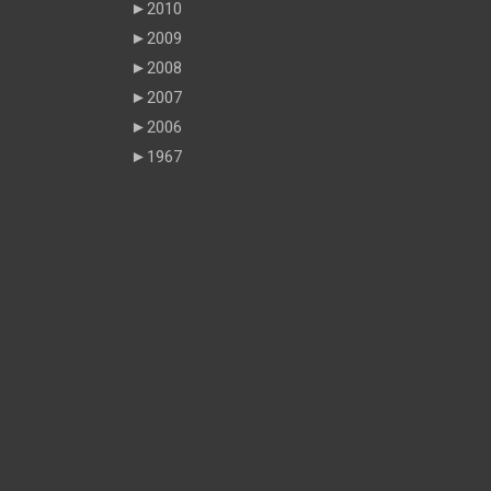
►
2010
►
2009
►
2008
►
2007
►
2006
►
1967