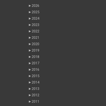
►
2026
►
2025
►
2024
►
2023
►
2022
►
2021
►
2020
►
2019
►
2018
►
2017
►
2016
►
2015
►
2014
►
2013
►
2012
►
2011