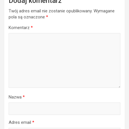
Dodaj komentarz
Twój adres email nie zostanie opublikowany.
Wymagane
pola są oznaczone
*
Komentarz
*
Nazwa
*
Adres email
*