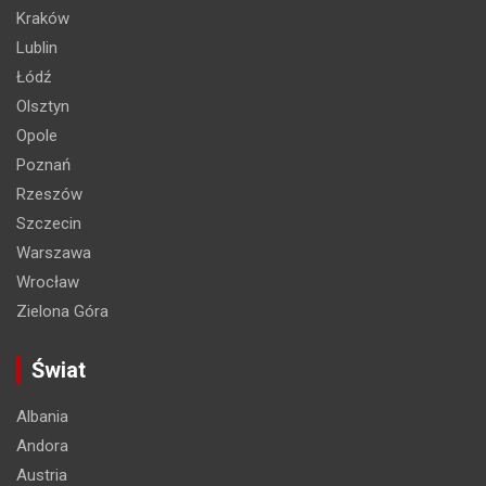
Kraków
Lublin
Łódź
Olsztyn
Opole
Poznań
Rzeszów
Szczecin
Warszawa
Wrocław
Zielona Góra
Świat
Albania
Andora
Austria