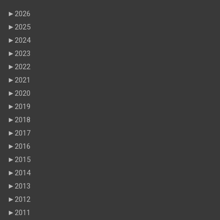
►
2026
►
2025
►
2024
►
2023
►
2022
►
2021
►
2020
►
2019
►
2018
►
2017
►
2016
►
2015
►
2014
►
2013
►
2012
►
2011