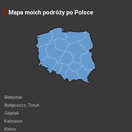
Mapa moich podróży po Polsce
Białystok
Bydgoszcz, Toruń
Gdańsk
Katowice
Kielce