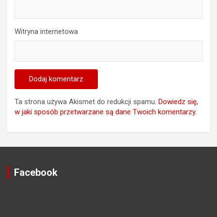
Witryna internetowa
Ta strona używa Akismet do redukcji spamu.
Dowiedz się,
w jaki sposób przetwarzane są dane Twoich komentarzy.
Facebook