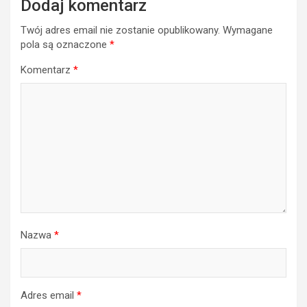
Dodaj komentarz
Twój adres email nie zostanie opublikowany.
Wymagane
pola są oznaczone
*
Komentarz
*
Nazwa
*
Adres email
*