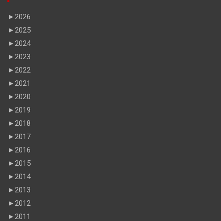
►
2026
►
2025
►
2024
►
2023
►
2022
►
2021
►
2020
►
2019
►
2018
►
2017
►
2016
►
2015
►
2014
►
2013
►
2012
►
2011