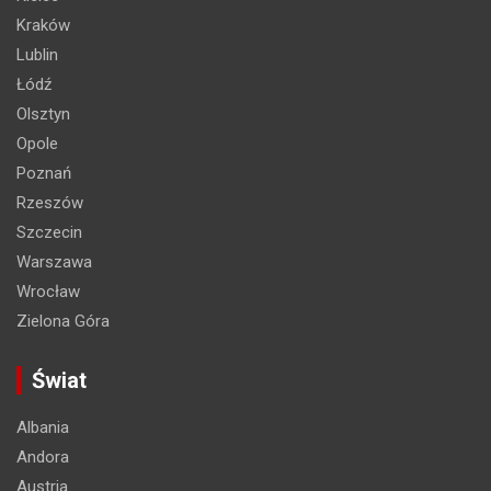
Kraków
Lublin
Łódź
Olsztyn
Opole
Poznań
Rzeszów
Szczecin
Warszawa
Wrocław
Zielona Góra
Świat
Albania
Andora
Austria