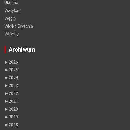
Ukraina
Watykan
Węgry
Wielka Brytania
Włochy
Archiwum
►
2026
►
2025
►
2024
►
2023
►
2022
►
2021
►
2020
►
2019
►
2018