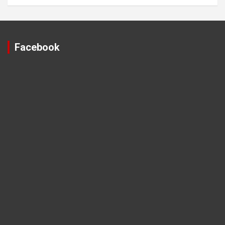
Facebook