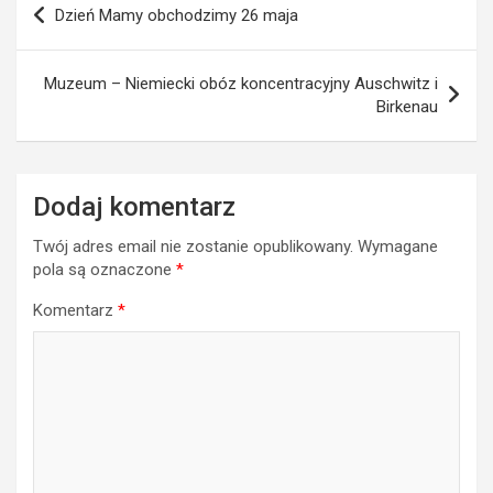
Dzień Mamy obchodzimy 26 maja
wpisu
Muzeum – Niemiecki obóz koncentracyjny Auschwitz i
Birkenau
Dodaj komentarz
Twój adres email nie zostanie opublikowany.
Wymagane
pola są oznaczone
*
Komentarz
*