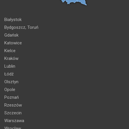
Białystok
Bydgoszcz, Toruń
Gdańsk
Katowice
Kielce
Kraków
Lublin
Łódź
Olsztyn
Opole
Poznań
Rzeszów
Szczecin
Warszawa
Wrocław