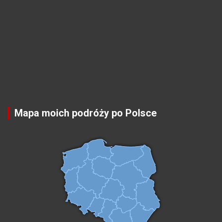
Mapa moich podróży po Polsce