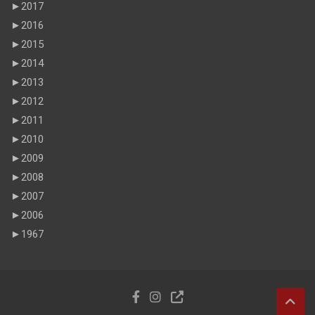
►
2017
►
2016
►
2015
►
2014
►
2013
►
2012
►
2011
►
2010
►
2009
►
2008
►
2007
►
2006
►
1967