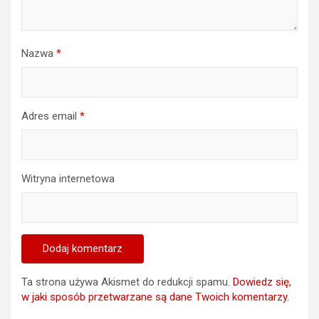
Nazwa
*
Adres email
*
Witryna internetowa
Ta strona używa Akismet do redukcji spamu.
Dowiedz się,
w jaki sposób przetwarzane są dane Twoich komentarzy.