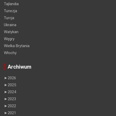
Tajlandia
Tunezja
Turcja
Ukraina
Watykan
Węgry
Wielka Brytania
Włochy
Archiwum
►
2026
►
2025
►
2024
►
2023
►
2022
►
2021