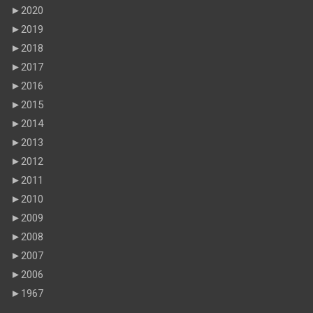
►
2020
►
2019
►
2018
►
2017
►
2016
►
2015
►
2014
►
2013
►
2012
►
2011
►
2010
►
2009
►
2008
►
2007
►
2006
►
1967