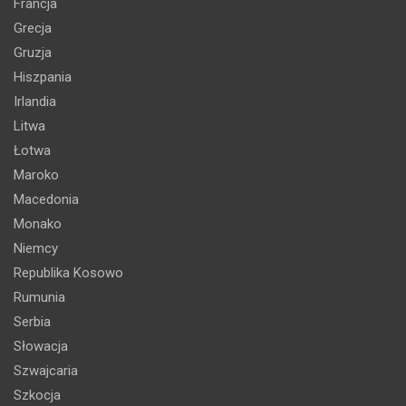
Francja
Grecja
Gruzja
Hiszpania
Irlandia
Litwa
Łotwa
Maroko
Macedonia
Monako
Niemcy
Republika Kosowo
Rumunia
Serbia
Słowacja
Szwajcaria
Szkocja