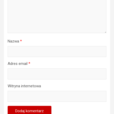
Nazwa
*
Adres email
*
Witryna internetowa