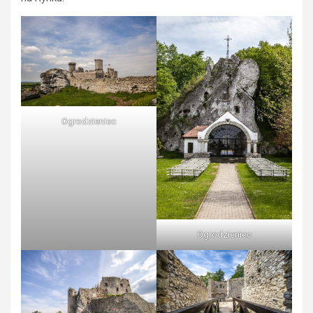
Ogrodzieniec
Ogrodzieniec