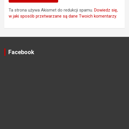
Ta strona używa Akismet do redukcji spamu.
Dowiedz się,
w jaki sposób przetwarzane są dane Twoich komentarzy.
Facebook