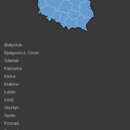
Białystok
Bydgoszcz, Toruń
Gdańsk
Katowice
Kielce
Kraków
Lublin
Łódź
Olsztyn
Opole
Poznań