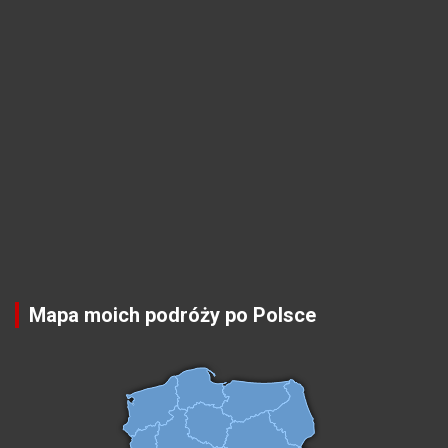
Mapa moich podróży po Polsce