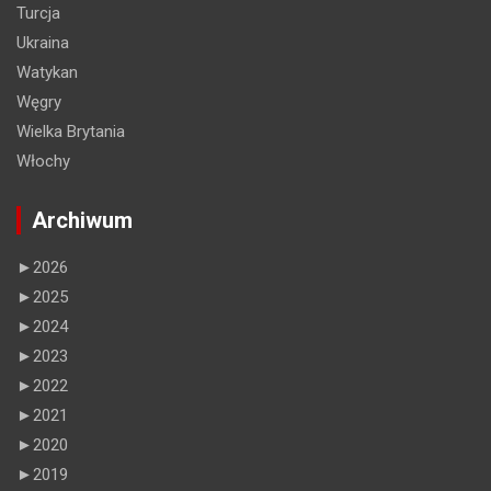
Turcja
Ukraina
Watykan
Węgry
Wielka Brytania
Włochy
Archiwum
►
2026
►
2025
►
2024
►
2023
►
2022
►
2021
►
2020
►
2019