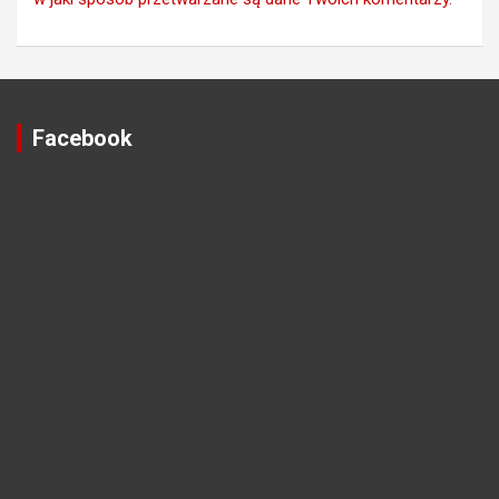
Facebook