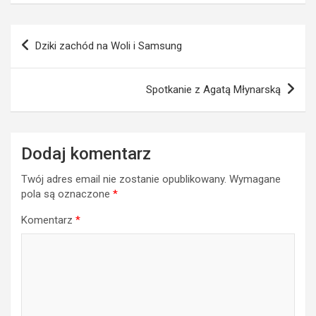
Nawigacja
Dziki zachód na Woli i Samsung
wpisu
Spotkanie z Agatą Młynarską
Dodaj komentarz
Twój adres email nie zostanie opublikowany.
Wymagane
pola są oznaczone
*
Komentarz
*