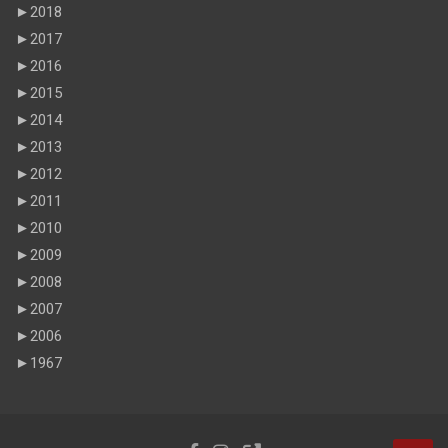
►
2018
►
2017
►
2016
►
2015
►
2014
►
2013
►
2012
►
2011
►
2010
►
2009
►
2008
►
2007
►
2006
►
1967