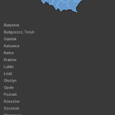
Białystok
Bydgoszcz, Toruń
Gdańsk
Katowice
Kielce
Kraków
Lublin
Łódź
Olsztyn
Opole
Poznań
Rzeszów
Szczecin