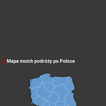
Mapa moich podróży po Polsce