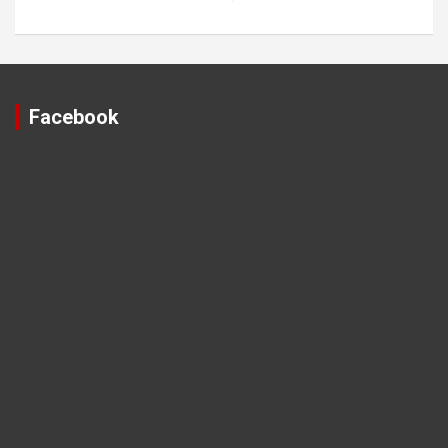
Facebook