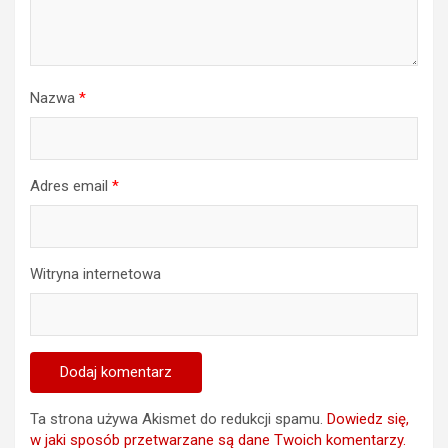
Nazwa
*
Adres email
*
Witryna internetowa
Ta strona używa Akismet do redukcji spamu.
Dowiedz się,
w jaki sposób przetwarzane są dane Twoich komentarzy.