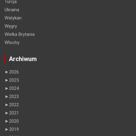
Turcja
Ukraina
Watykan
Węgry
Wielka Brytania
Włochy
Archiwum
►
2026
►
2025
►
2024
►
2023
►
2022
►
2021
►
2020
►
2019