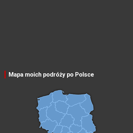
Mapa moich podróży po Polsce