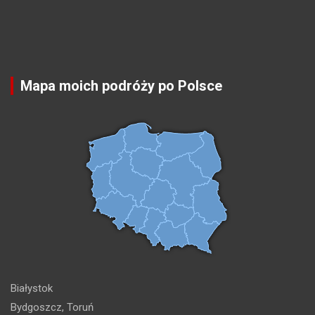
Mapa moich podróży po Polsce
Białystok
Bydgoszcz, Toruń