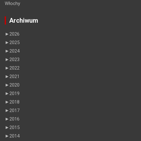
Włochy
Archiwum
►
2026
►
2025
►
2024
►
2023
►
2022
►
2021
►
2020
►
2019
►
2018
►
2017
►
2016
►
2015
►
2014