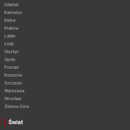
Gdańsk
Katowice
Kielce
Kraków
Lublin
Łódź
Olsztyn
Opole
Poznań
Rzeszów
Szczecin
Warszawa
Wrocław
Zielona Góra
Świat