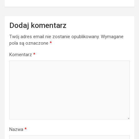
Dodaj komentarz
Twój adres email nie zostanie opublikowany.
Wymagane
pola są oznaczone
*
Komentarz
*
Nazwa
*