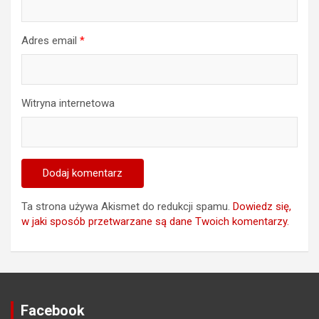
Adres email
*
Witryna internetowa
Ta strona używa Akismet do redukcji spamu.
Dowiedz się,
w jaki sposób przetwarzane są dane Twoich komentarzy.
Facebook