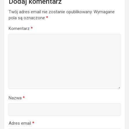
Dodaj komentarz
Twój adres email nie zostanie opublikowany.
Wymagane
pola są oznaczone
*
Komentarz
*
Nazwa
*
Adres email
*