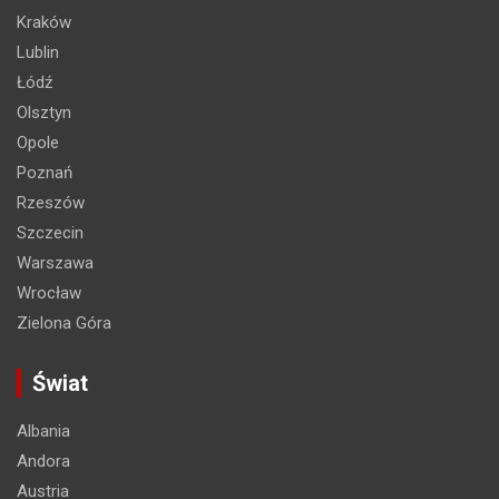
Kraków
Lublin
Łódź
Olsztyn
Opole
Poznań
Rzeszów
Szczecin
Warszawa
Wrocław
Zielona Góra
Świat
Albania
Andora
Austria