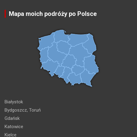
Mapa moich podróży po Polsce
Białystok
Bydgoszcz, Toruń
Gdańsk
Katowice
Kielce