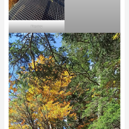
Pieniny