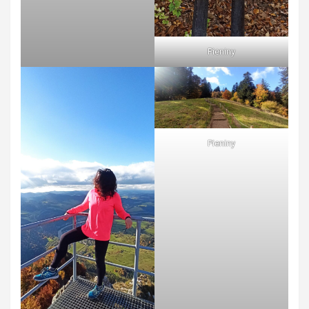
Pieniny
Pieniny