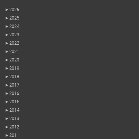
►
2026
►
2025
►
2024
►
2023
►
2022
►
2021
►
2020
►
2019
►
2018
►
2017
►
2016
►
2015
►
2014
►
2013
►
2012
►
2011