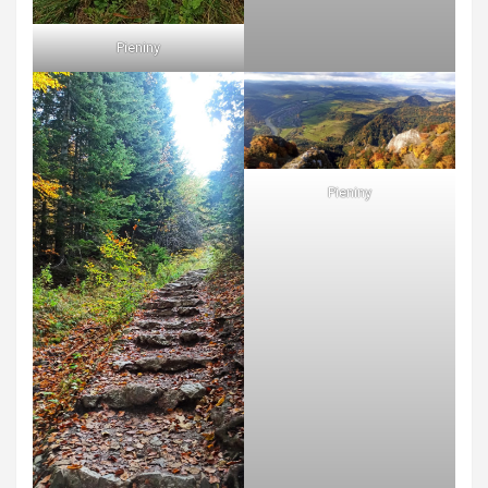
Pieniny
Pieniny