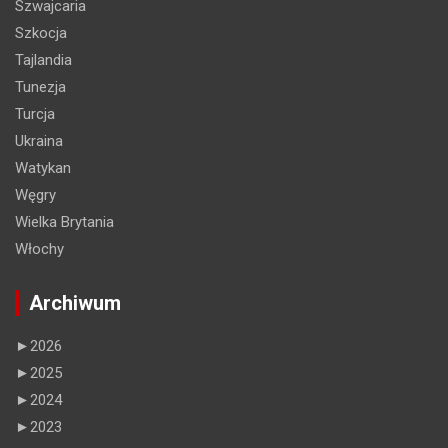
Szwajcaria
Szkocja
Tajlandia
Tunezja
Turcja
Ukraina
Watykan
Węgry
Wielka Brytania
Włochy
Archiwum
►
2026
►
2025
►
2024
►
2023