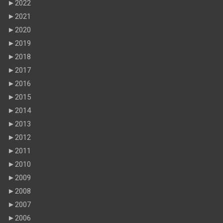
►
2022
►
2021
►
2020
►
2019
►
2018
►
2017
►
2016
►
2015
►
2014
►
2013
►
2012
►
2011
►
2010
►
2009
►
2008
►
2007
►
2006