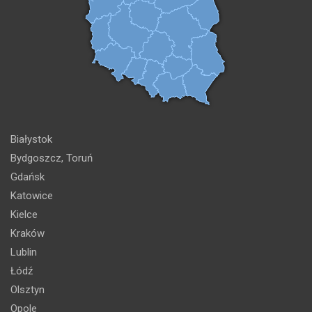
Białystok
Bydgoszcz, Toruń
Gdańsk
Katowice
Kielce
Kraków
Lublin
Łódź
Olsztyn
Opole