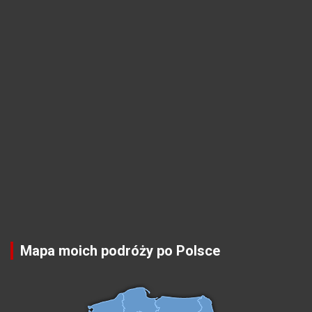
Mapa moich podróży po Polsce