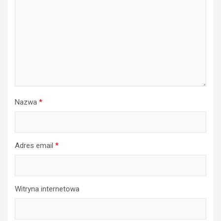
Nazwa
*
Adres email
*
Witryna internetowa