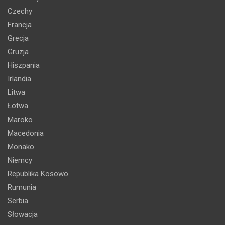
Czechy
Francja
Grecja
Gruzja
Hiszpania
Irlandia
Litwa
Łotwa
Maroko
Macedonia
Monako
Niemcy
Republika Kosowo
Rumunia
Serbia
Słowacja