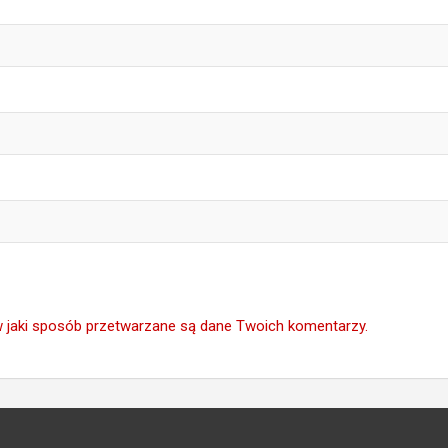
w jaki sposób przetwarzane są dane Twoich komentarzy.