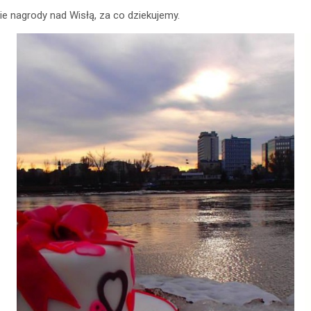
e nagrody nad Wisłą, za co dziekujemy.