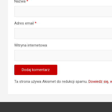
Nazwa
*
Adres email
*
Witryna internetowa
Ta strona używa Akismet do redukcji spamu.
Dowiedz się, 