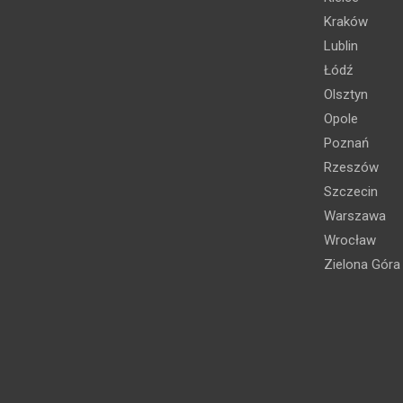
Kraków
Lublin
Łódź
Olsztyn
Opole
Poznań
Rzeszów
Szczecin
Warszawa
Wrocław
Zielona Góra