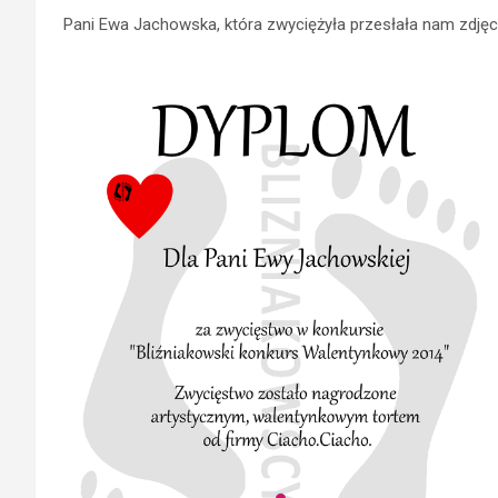
Pani Ewa Jachowska, która zwyciężyła przesłała nam zdjęci