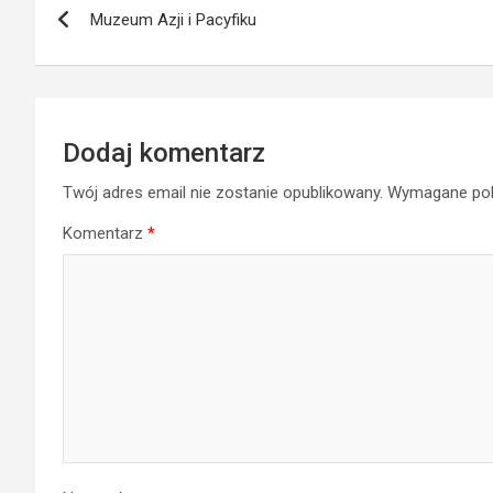
Muzeum Azji i Pacyfiku
wpisu
Dodaj komentarz
Twój adres email nie zostanie opublikowany.
Wymagane pol
Komentarz
*