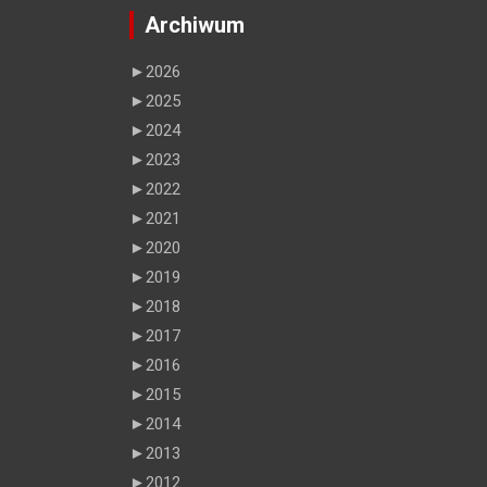
Archiwum
►
2026
►
2025
►
2024
►
2023
►
2022
►
2021
►
2020
►
2019
►
2018
►
2017
►
2016
►
2015
►
2014
►
2013
►
2012