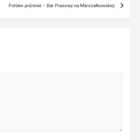
Polskie jedzenie – Bar Prasowy na Marszałkowskiej