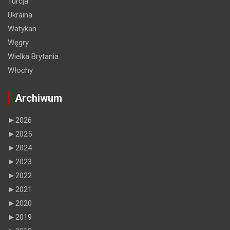
Turcja
Ukraina
Watykan
Węgry
Wielka Brytania
Włochy
Archiwum
►
2026
►
2025
►
2024
►
2023
►
2022
►
2021
►
2020
►
2019