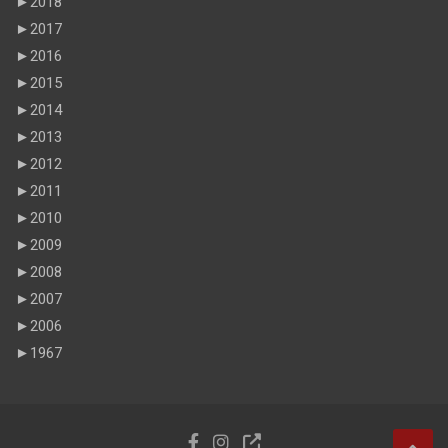
►
2018
►
2017
►
2016
►
2015
►
2014
►
2013
►
2012
►
2011
►
2010
►
2009
►
2008
►
2007
►
2006
►
1967