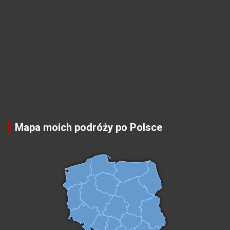
Mapa moich podróży po Polsce