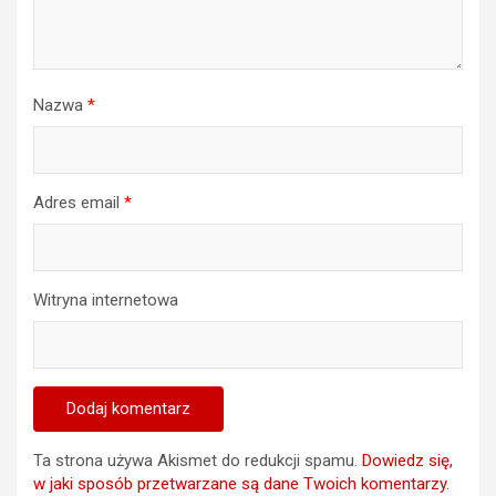
Nazwa
*
Adres email
*
Witryna internetowa
Ta strona używa Akismet do redukcji spamu.
Dowiedz się,
w jaki sposób przetwarzane są dane Twoich komentarzy.