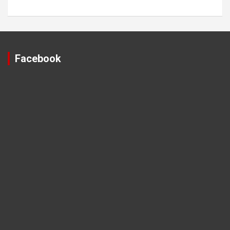
Facebook