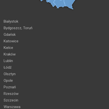
Białystok
Bydgoszcz, Toruń
Gdańsk
Katowice
Kielce
Kraków
Lublin
Łódź
Olsztyn
Opole
Poznań
Rzeszów
Szczecin
Warszawa