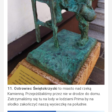
11.
Ostrowiec Świętokrzyski
to miasto nad rzeką
Kamienną. Przejeżdżaliśmy przez nie w drodze do domu.
Zatrzymaliśmy się tu na lody w lodziarni Prima by na
słodko zakończyć naszą wycieczkę na południe.