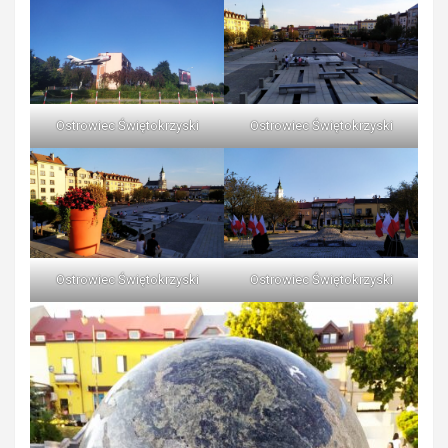
Ostrowiec Świętokrzyski
Ostrowiec Świętokrzyski
Ostrowiec Świętokrzyski
Ostrowiec Świętokrzyski