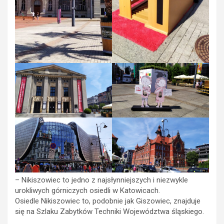
– Nikiszowiec to jedno z najsłynniejszych i niezwykle
urokliwych górniczych osiedli w Katowicach.
Osiedle Nikiszowiec to, podobnie jak Giszowiec, znajduje
się na Szlaku Zabytków Techniki Województwa śląskiego.