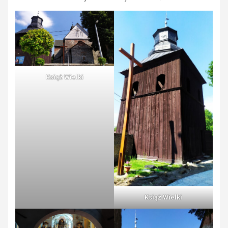
Książ Wielki
Książ Wielki