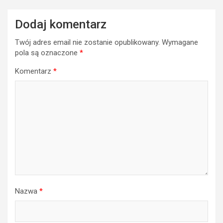
Dodaj komentarz
Twój adres email nie zostanie opublikowany.
Wymagane
pola są oznaczone
*
Komentarz
*
Nazwa
*