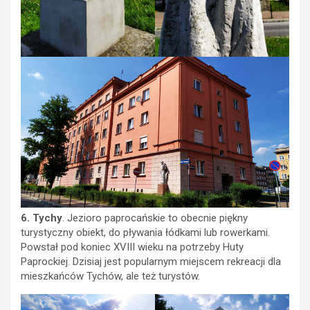
6. Tychy
. Jezioro paprocańskie to obecnie piękny
turystyczny obiekt, do pływania łódkami lub rowerkami.
Powstał pod koniec XVIII wieku na potrzeby Huty
Paprockiej. Dzisiaj jest popularnym miejscem rekreacji dla
mieszkańców Tychów, ale też turystów.