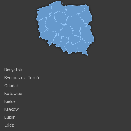
Białystok
Bydgoszcz, Toruń
Gdańsk
Katowice
Kielce
Kraków
Lublin
Łódź