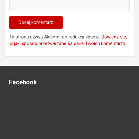
Ta strona używa Akismet do redukcji spamu.
Dowiedz się,
w jaki sposób przetwarzane są dane Twoich komentarzy.
Facebook