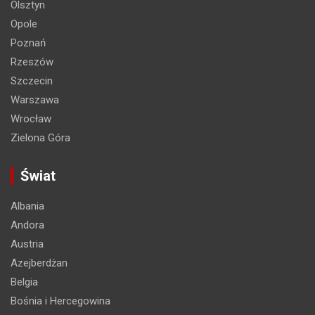
Olsztyn
Opole
Poznań
Rzeszów
Szczecin
Warszawa
Wrocław
Zielona Góra
Świat
Albania
Andora
Austria
Azejberdżan
Belgia
Bośnia i Hercegowina