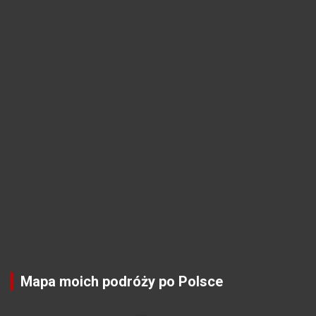
Mapa moich podróży po Polsce