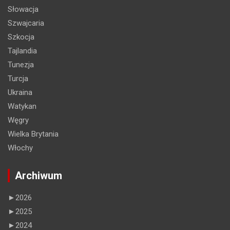
Słowacja
Szwajcaria
Szkocja
Tajlandia
Tunezja
Turcja
Ukraina
Watykan
Węgry
Wielka Brytania
Włochy
Archiwum
►
2026
►
2025
►
2024