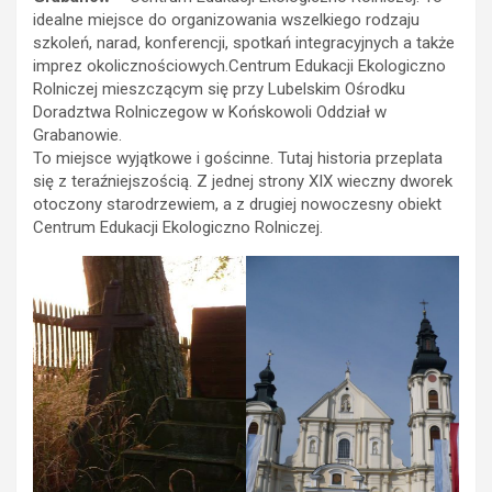
idealne miejsce do organizowania wszelkiego rodzaju
szkoleń, narad, konferencji, spotkań integracyjnych a także
imprez okolicznościowych.Centrum Edukacji Ekologiczno
Rolniczej mieszczącym się przy Lubelskim Ośrodku
Doradztwa Rolniczegow w Końskowoli Oddział w
Grabanowie.
To miejsce wyjątkowe i gościnne. Tutaj historia przeplata
się z teraźniejszością. Z jednej strony XIX wieczny dworek
otoczony starodrzewiem, a z drugiej nowoczesny obiekt
Centrum Edukacji Ekologiczno Rolniczej.