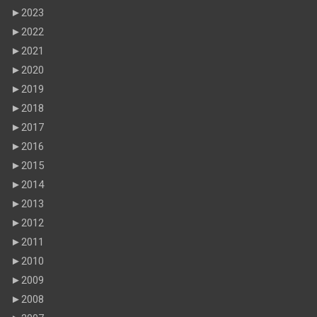
►
2023
►
2022
►
2021
►
2020
►
2019
►
2018
►
2017
►
2016
►
2015
►
2014
►
2013
►
2012
►
2011
►
2010
►
2009
►
2008