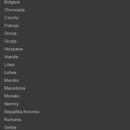
Bułgaria
Chorwacja
Czechy
Francja
Grecja
Gruzja
Hiszpania
Irlandia
Litwa
Łotwa
Maroko
Macedonia
Monako
Niemcy
Republika Kosowo
Rumunia
Serbia