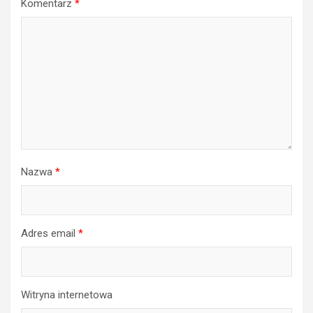
Komentarz
*
Nazwa
*
Adres email
*
Witryna internetowa