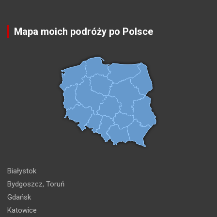
Mapa moich podróży po Polsce
Białystok
Bydgoszcz, Toruń
Gdańsk
Katowice