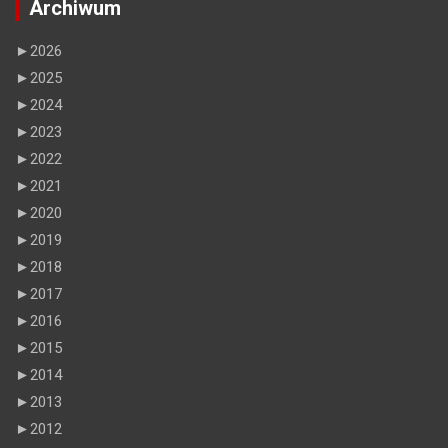
Archiwum
►
2026
►
2025
►
2024
►
2023
►
2022
►
2021
►
2020
►
2019
►
2018
►
2017
►
2016
►
2015
►
2014
►
2013
►
2012