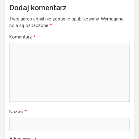
Dodaj komentarz
Twój adres email nie zostanie opublikowany.
Wymagane
pola są oznaczone
*
Komentarz
*
Nazwa
*