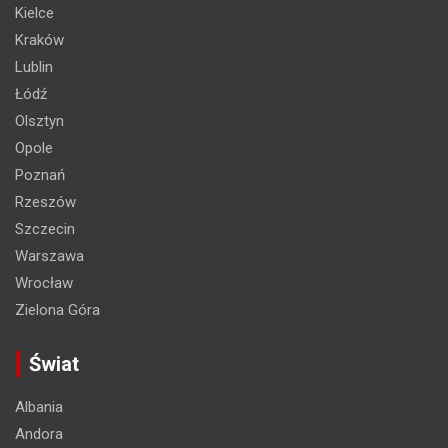
Kielce
Kraków
Lublin
Łódź
Olsztyn
Opole
Poznań
Rzeszów
Szczecin
Warszawa
Wrocław
Zielona Góra
Świat
Albania
Andora