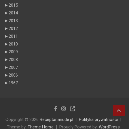
►
2015
►
2014
►
2013
►
2012
►
2011
►
2010
►
2009
►
2008
►
2007
►
2006
►
1967
Copyright © 2026
Receptananude.pl
Polityka prywatności
Theme by:
Theme Horse
Proudly Powered by:
WordPress