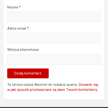
Nazwa
*
Adres email
*
Witryna internetowa
Ta strona używa Akismet do redukcji spamu.
Dowiedz się,
w jaki sposób przetwarzane są dane Twoich komentarzy.