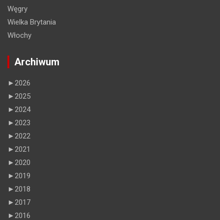
Węgry
Wielka Brytania
Włochy
Archiwum
►
2026
►
2025
►
2024
►
2023
►
2022
►
2021
►
2020
►
2019
►
2018
►
2017
►
2016