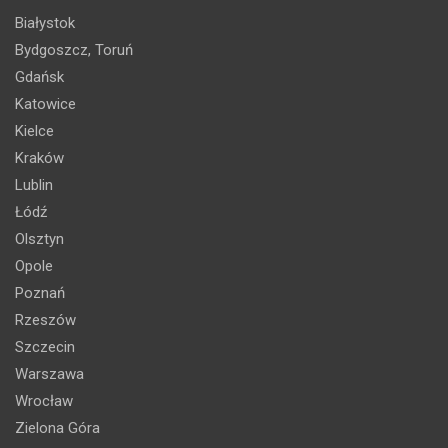
Białystok
Bydgoszcz, Toruń
Gdańsk
Katowice
Kielce
Kraków
Lublin
Łódź
Olsztyn
Opole
Poznań
Rzeszów
Szczecin
Warszawa
Wrocław
Zielona Góra