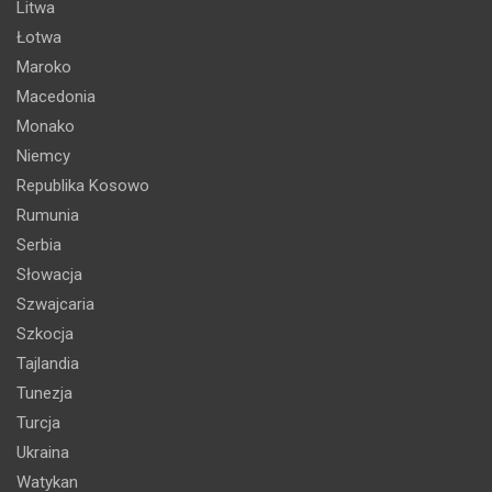
Litwa
Łotwa
Maroko
Macedonia
Monako
Niemcy
Republika Kosowo
Rumunia
Serbia
Słowacja
Szwajcaria
Szkocja
Tajlandia
Tunezja
Turcja
Ukraina
Watykan