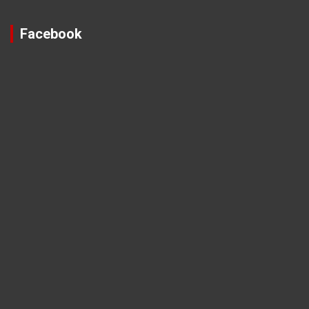
Facebook