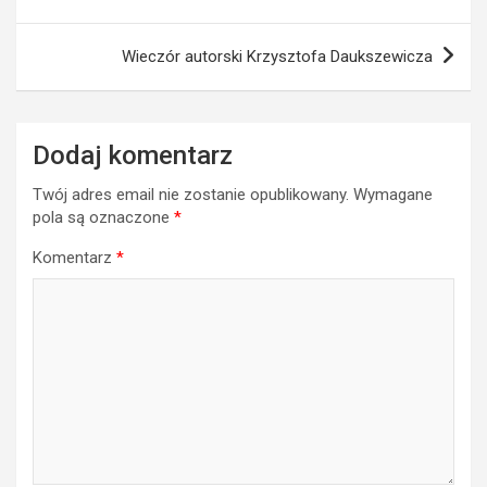
wpisu
Wieczór autorski Krzysztofa Daukszewicza
Dodaj komentarz
Twój adres email nie zostanie opublikowany.
Wymagane
pola są oznaczone
*
Komentarz
*