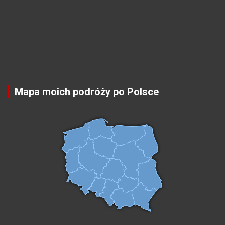
Mapa moich podróży po Polsce