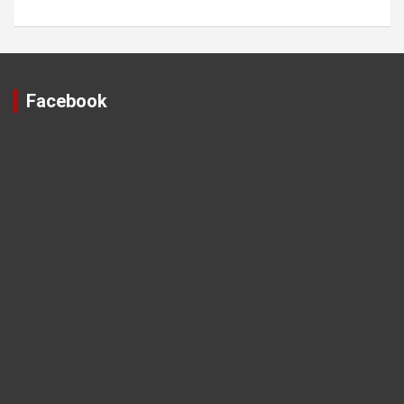
Facebook