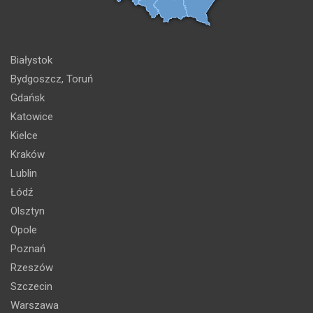
Białystok
Bydgoszcz, Toruń
Gdańsk
Katowice
Kielce
Kraków
Lublin
Łódź
Olsztyn
Opole
Poznań
Rzeszów
Szczecin
Warszawa