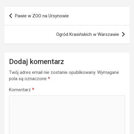
Nawigacja
Pawie w ZOO na Ursynowie
wpisu
Ogród Krasińskich w Warszawie
Dodaj komentarz
Twój adres email nie zostanie opublikowany.
Wymagane
pola są oznaczone
*
Komentarz
*