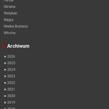
Turcja
Ukraina
Watykan
Węgry
Wielka Brytania
Włochy
Archiwum
►
2026
►
2025
►
2024
►
2023
►
2022
►
2021
►
2020
►
2019