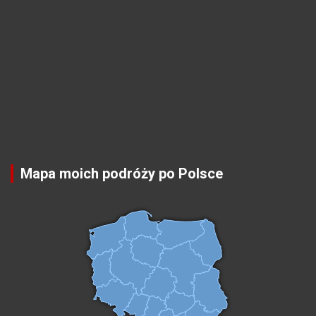
Mapa moich podróży po Polsce