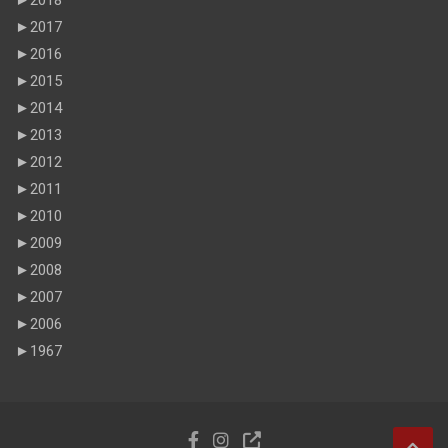
►
2018
►
2017
►
2016
►
2015
►
2014
►
2013
►
2012
►
2011
►
2010
►
2009
►
2008
►
2007
►
2006
►
1967