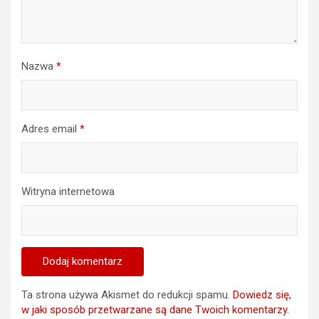
Nazwa
*
Adres email
*
Witryna internetowa
Ta strona używa Akismet do redukcji spamu.
Dowiedz się,
w jaki sposób przetwarzane są dane Twoich komentarzy.