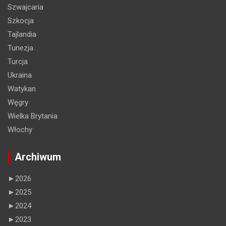
Szwajcaria
Szkocja
Tajlandia
Tunezja
Turcja
Ukraina
Watykan
Węgry
Wielka Brytania
Włochy
Archiwum
►
2026
►
2025
►
2024
►
2023