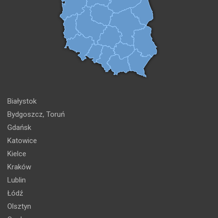
Białystok
Bydgoszcz, Toruń
Gdańsk
Katowice
Kielce
Kraków
Lublin
Łódź
Olsztyn