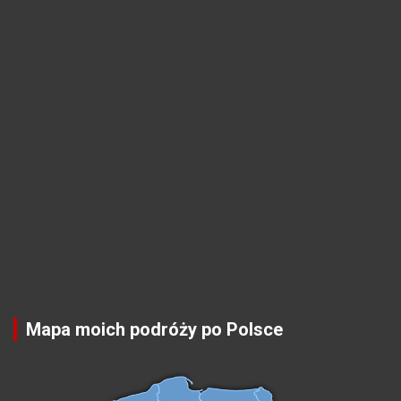
Mapa moich podróży po Polsce