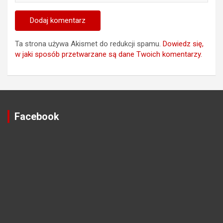
Ta strona używa Akismet do redukcji spamu.
Dowiedz się,
w jaki sposób przetwarzane są dane Twoich komentarzy.
Facebook