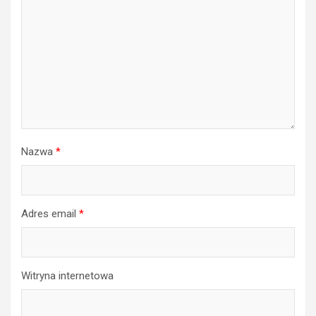
Nazwa
*
Adres email
*
Witryna internetowa