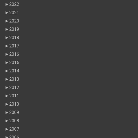
►
2022
►
2021
►
2020
►
2019
►
2018
►
2017
►
2016
►
2015
►
2014
►
2013
►
2012
►
2011
►
2010
►
2009
►
2008
►
2007
►
2006