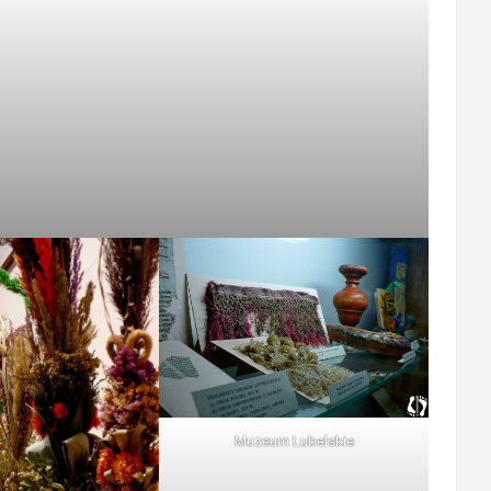
Muzeum Lubelskie