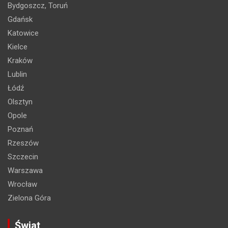
Bydgoszcz, Toruń
Gdańsk
Katowice
Kielce
Kraków
Lublin
Łódź
Olsztyn
Opole
Poznań
Rzeszów
Szczecin
Warszawa
Wrocław
Zielona Góra
Świat