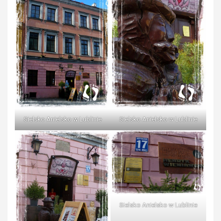
Sielsko Anielsko w Lublinie
Sielsko Anielsko w Lublinie
Sielsko Anielsko w Lublinie