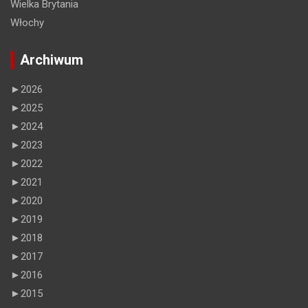
Wielka Brytania
Włochy
Archiwum
►
2026
►
2025
►
2024
►
2023
►
2022
►
2021
►
2020
►
2019
►
2018
►
2017
►
2016
►
2015