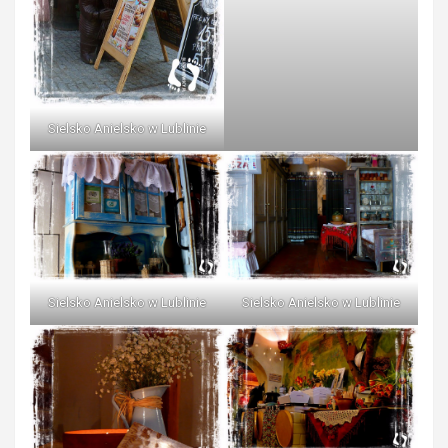
Sielsko Anielsko w Lublinie
Sielsko Anielsko w Lublinie
Sielsko Anielsko w Lublinie