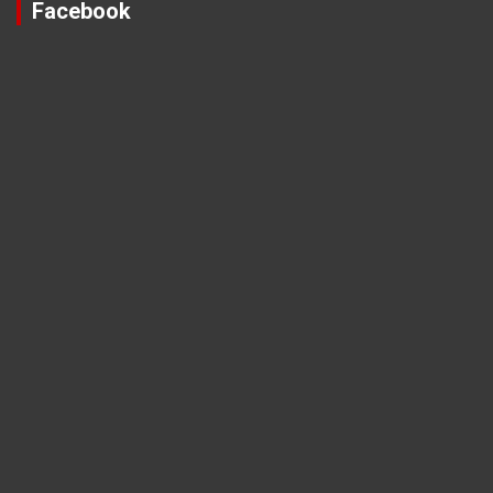
Facebook