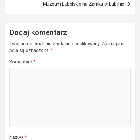
Muzeum Lubelskie na Zamku w Lublinie
Dodaj komentarz
Twój adres email nie zostanie opublikowany.
Wymagane
pola są oznaczone
*
Komentarz
*
Nazwa
*