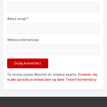
Adres email
*
Witryna internetowa
Ta strona używa Akismet do redukcji spamu.
Dowiedz się,
w jaki sposób przetwarzane są dane Twoich komentarzy.