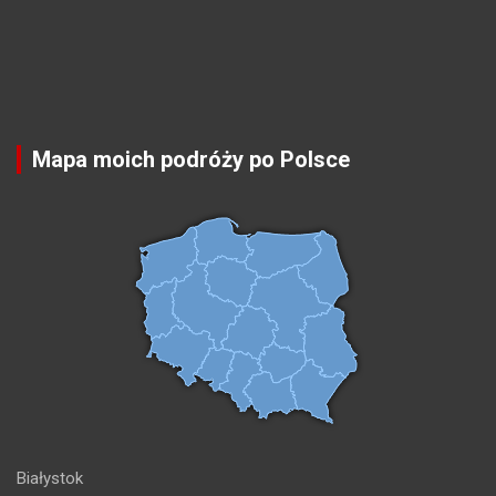
Mapa moich podróży po Polsce
Białystok