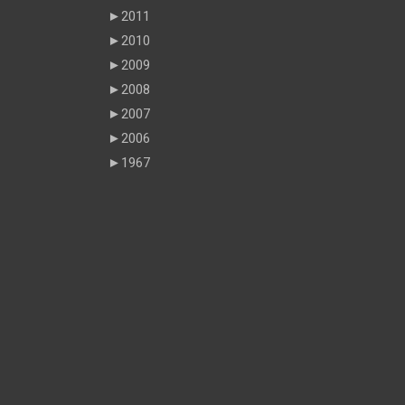
►
2011
►
2010
►
2009
►
2008
►
2007
►
2006
►
1967