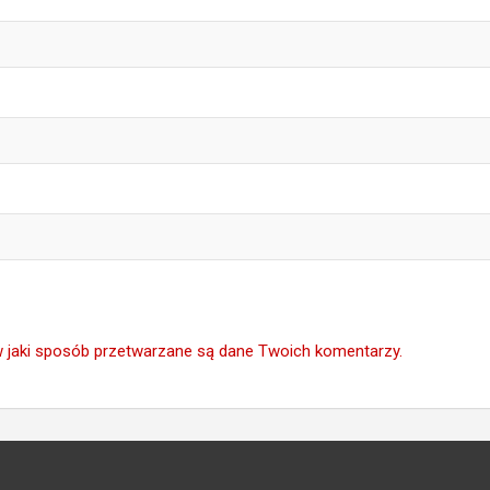
w jaki sposób przetwarzane są dane Twoich komentarzy.