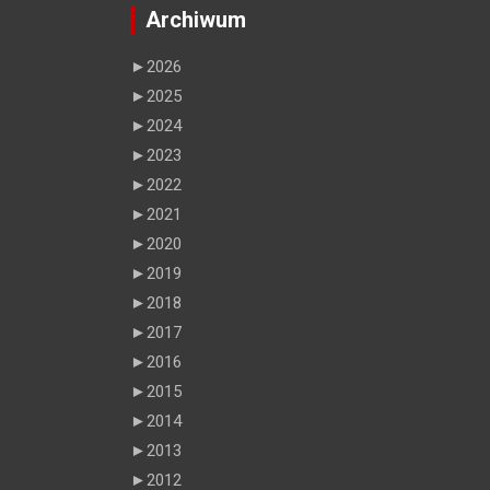
Archiwum
►
2026
►
2025
►
2024
►
2023
►
2022
►
2021
►
2020
►
2019
►
2018
►
2017
►
2016
►
2015
►
2014
►
2013
►
2012