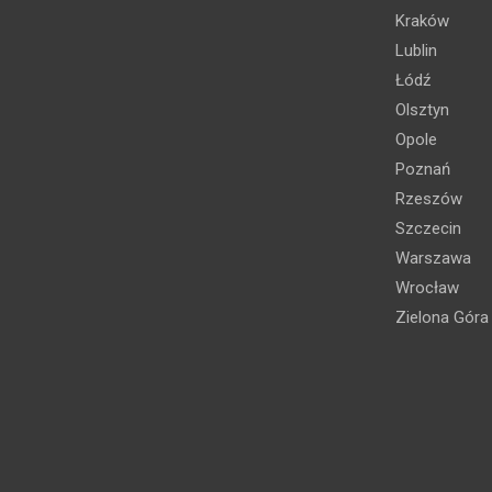
Kraków
Lublin
Łódź
Olsztyn
Opole
Poznań
Rzeszów
Szczecin
Warszawa
Wrocław
Zielona Góra