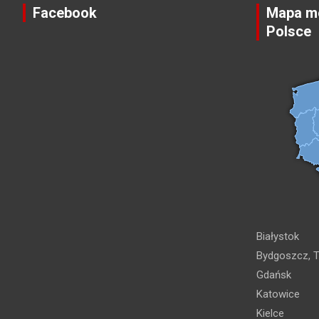
Facebook
Mapa mo
Polsce
Białystok
Bydgoszcz, T
Gdańsk
Katowice
Kielce