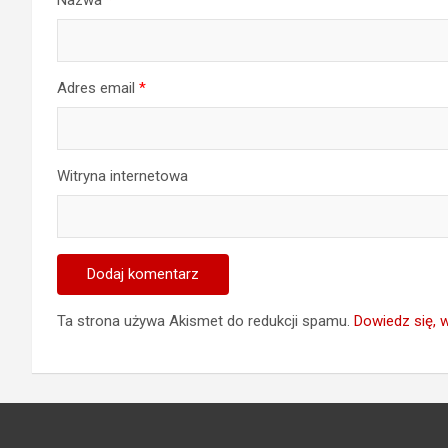
Adres email
*
Witryna internetowa
Ta strona używa Akismet do redukcji spamu.
Dowiedz się, 