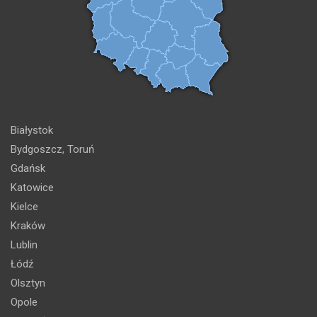
Białystok
Bydgoszcz, Toruń
Gdańsk
Katowice
Kielce
Kraków
Lublin
Łódź
Olsztyn
Opole