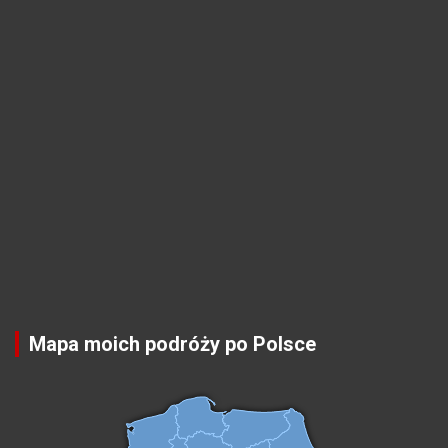
Mapa moich podróży po Polsce