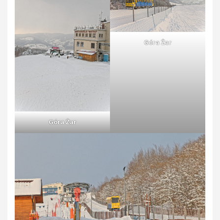
Góra Żar
Góra Żar