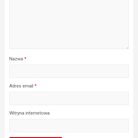
Nazwa
*
Adres email
*
Witryna internetowa