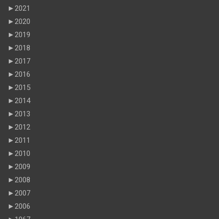
►
2021
►
2020
►
2019
►
2018
►
2017
►
2016
►
2015
►
2014
►
2013
►
2012
►
2011
►
2010
►
2009
►
2008
►
2007
►
2006