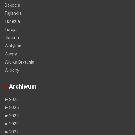
Szkocja
Tajlandia
Tunezja
Turcja
Ukraina
Watykan
Węgry
Wielka Brytania
Włochy
Archiwum
►
2026
►
2025
►
2024
►
2023
►
2022