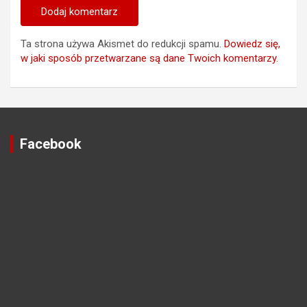
Ta strona używa Akismet do redukcji spamu.
Dowiedz się,
w jaki sposób przetwarzane są dane Twoich komentarzy.
Facebook