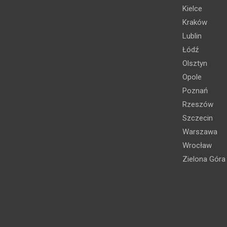
Kielce
Kraków
Lublin
Łódź
Olsztyn
Opole
Poznań
Rzeszów
Szczecin
Warszawa
Wrocław
Zielona Góra