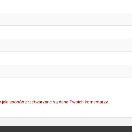
w jaki sposób przetwarzane są dane Twoich komentarzy.