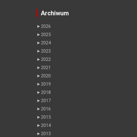
Archiwum
►
2026
►
2025
►
2024
►
2023
►
2022
►
2021
►
2020
►
2019
►
2018
►
2017
►
2016
►
2015
►
2014
►
2013