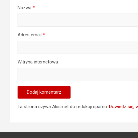
Nazwa
*
Adres email
*
Witryna internetowa
Ta strona używa Akismet do redukcji spamu.
Dowiedz się, 