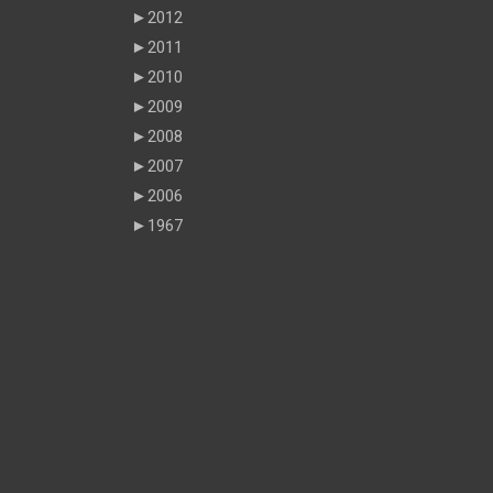
►
2012
►
2011
►
2010
►
2009
►
2008
►
2007
►
2006
►
1967