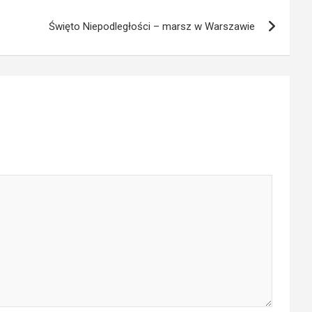
Święto Niepodległości – marsz w Warszawie