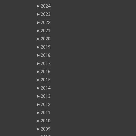
►
2024
►
2023
►
2022
►
2021
►
2020
►
2019
►
2018
►
2017
►
2016
►
2015
►
2014
►
2013
►
2012
►
2011
►
2010
►
2009