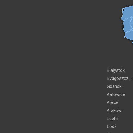
Białystok
Bydgoszcz, T
Gdańsk
Katowice
Kielce
Kraków
Lublin
Łódź