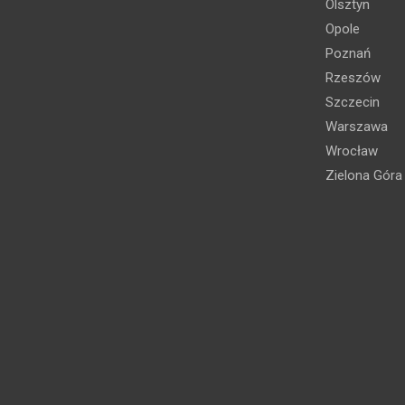
Olsztyn
Opole
Poznań
Rzeszów
Szczecin
Warszawa
Wrocław
Zielona Góra