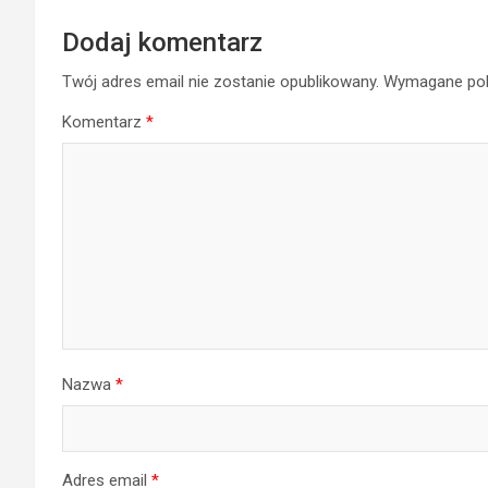
Dodaj komentarz
Twój adres email nie zostanie opublikowany.
Wymagane pol
Komentarz
*
Nazwa
*
Adres email
*