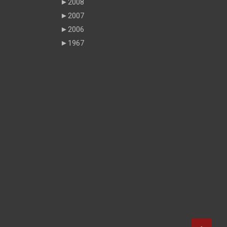
►
2008
►
2007
►
2006
►
1967